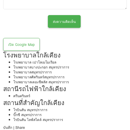
ส่งความคิดเห็น
เปิด Google Map
โรงพยาบาลใกล้เคียง
โรงพยาบาล เปาโลเมโมเรียล
โรงพยาบาลบางปะกอก สมุทรปราการ
โรงพยาบาลสมุทรปราการ
โรงพยาบาลศิครินทร์สมุทรปราการ
โรงพยาบาลเดอะซีพลัส สมุทรปราการ
สถานีรถไฟฟ้าใกล้เคียง
ศรีนครินทร์
สถานที่สำคัญใกล้เคียง
โรบินสัน สมุทรปราการ
บิ๊กซี สมุทรปราการ
โรบินสัน ไลฟ์สไตล์ สมุทรปราการ
บันทึก
|
Share