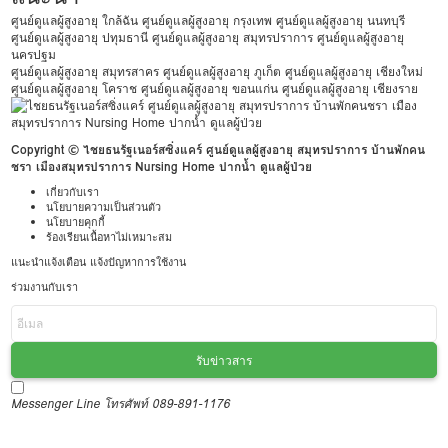
ศูนย์ดูแลผู้สูงอายุ ใกล้ฉัน
ศูนย์ดูแลผู้สูงอายุ กรุงเทพ
ศูนย์ดูแลผู้สูงอายุ นนทบุรี
ศูนย์ดูแลผู้สูงอายุ ปทุมธานี
ศูนย์ดูแลผู้สูงอายุ สมุทรปราการ
ศูนย์ดูแลผู้สูงอายุ
นครปฐม
ศูนย์ดูแลผู้สูงอายุ สมุทรสาคร
ศูนย์ดูแลผู้สูงอายุ ภูเก็ต
ศูนย์ดูแลผู้สูงอายุ เชียงใหม่
ศูนย์ดูแลผู้สูงอายุ โคราช
ศูนย์ดูแลผู้สูงอายุ ขอนแก่น
ศูนย์ดูแลผู้สูงอายุ เชียงราย
Copyright © ไชยธนรัฐเนอร์สซิ่งแคร์ ศูนย์ดูแลผู้สูงอายุ สมุทรปราการ บ้านพักคน
ชรา เมืองสมุทรปราการ Nursing Home ปากน้ำ ดูแลผู้ป่วย
เกี่ยวกับเรา
นโยบายความเป็นส่วนตัว
นโยบายคุกกี้
ร้องเรียนเนื้อหาไม่เหมาะสม
แนะนำแจ้งเตือน แจ้งปัญหาการใช้งาน
ร่วมงานกับเรา
รับข่าวสาร
Messenger
Line
โทรศัพท์ 089-891-1176