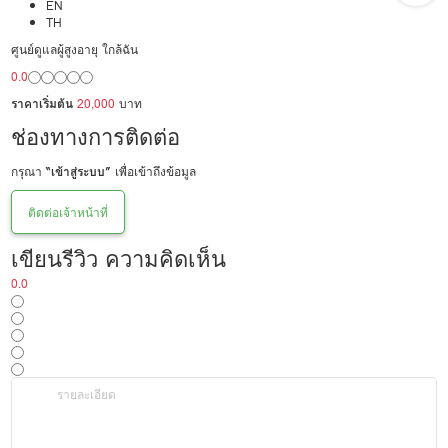
EN
TH
ศูนย์ดูแลผู้สูงอายุ ใกล้ฉัน
0.0
ราคาเริ่มต้น
20,000
บาท
ช่องทางการติดต่อ
กรุณา
“เข้าสู่ระบบ”
เพื่อเข้าถึงข้อมูล
ติดต่อเจ้าหน้าที่
เขียนรีวิว ความคิดเห็น
0.0