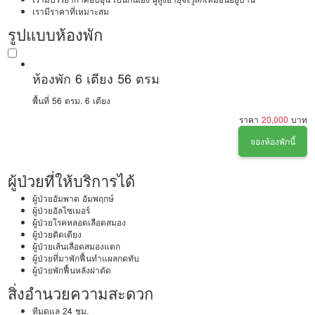
เรามีราคาที่เหมาะสม
รูปแบบห้องพัก
ห้องพัก 6 เตียง 56 ตรม
พื้นที่ 56 ตรม.
6 เตียง
ราคา
20,000
บาท
จองห้องพักนี้
ผู้ป่วยที่ให้บริการได้
ผู้ป่วยอัมพาต อัมพฤกษ์
ผู้ป่วยอัลไซเมอร์
ผู้ป่วยโรคหลอดเลือดสมอง
ผู้ป่วยติดเตียง
ผู้ป่วยเส้นเลือดสมองแตก
ผู้ป่วยที่มาพักฟื้นทำแผลกดทับ
ผู้ป่วยพักฟื้นหลังผ่าตัด
สิ่งอำนวยความสะดวก
ทีมดูแล 24 ชม.