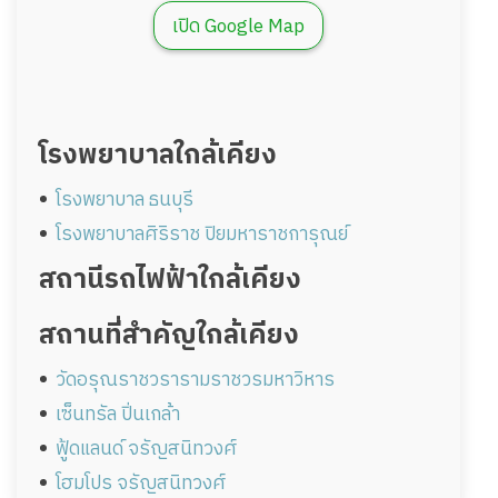
เปิด Google Map
โรงพยาบาลใกล้เคียง
โรงพยาบาล ธนบุรี
โรงพยาบาลศิริราช ปิยมหาราชการุณย์
สถานีรถไฟฟ้าใกล้เคียง
สถานที่สำคัญใกล้เคียง
วัดอรุณราชวรารามราชวรมหาวิหาร
เซ็นทรัล ปิ่นเกล้า
ฟู้ดแลนด์ จรัญสนิทวงศ์
โฮมโปร จรัญสนิทวงศ์