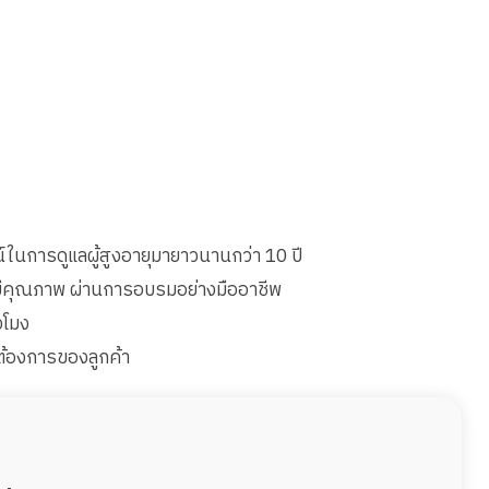
ในการดูแลผู้สูงอายุมายาวนานกว่า 10 ปี
่มีคุณภาพ ผ่านการอบรมอย่างมืออาชีพ
วโมง
้องการของลูกค้า