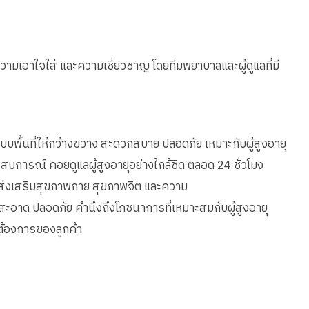
 ความเอาใจใส่ และความเชี่ยวชาญ โดยทีมพยาบาลและผู้ดูแลที่มี
บพื้นที่ให้กว้างขวาง สะดวกสบาย ปลอดภัย เหมาะกับผู้สูงอายุ
ระสบการณ์ คอยดูแลผู้สูงอายุอย่างใกล้ชิด ตลอด 24 ชั่วโมง
ส่งเสริมสุขภาพกาย สุขภาพจิต และความ
 สะอาด ปลอดภัย คำนึงถึงโภชนาการที่เหมาะสมกับผู้สูงอายุ
้องการของลูกค้า