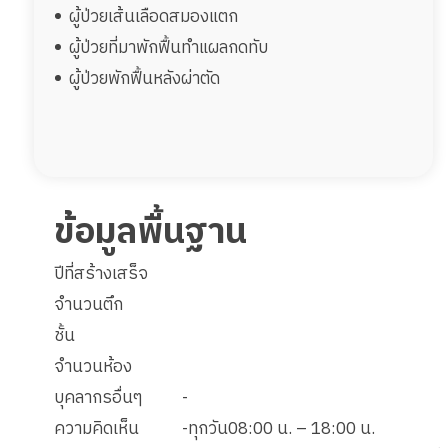
ผู้ป่วยเส้นเลือดสมองแตก
ผู้ป่วยที่มาพักฟื้นทำแผลกดทับ
ผู้ป่วยพักฟื้นหลังผ่าตัด
ข้อมูลพื้นฐาน
ปีที่สร้างเสร็จ
จำนวนตึก
ชั้น
จำนวนห้อง
บุคลากรอื่นๆ
-
ความคิดเห็น
-ทุกวัน08:00 น. – 18:00 น.