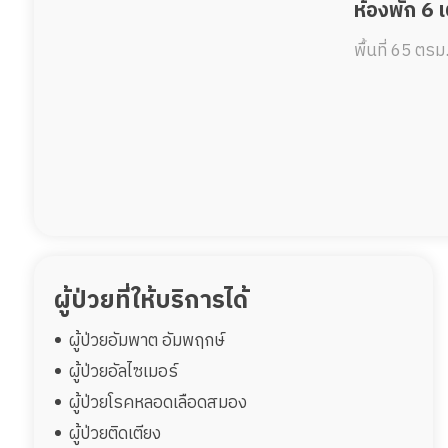
ห้องพัก 6 
พื้นที่ 65 ตรม
ผู้ป่วยที่ให้บริการได้
ผู้ป่วยอัมพาต อัมพฤกษ์
ผู้ป่วยอัลไซเมอร์
ผู้ป่วยโรคหลอดเลือดสมอง
ผู้ป่วยติดเตียง