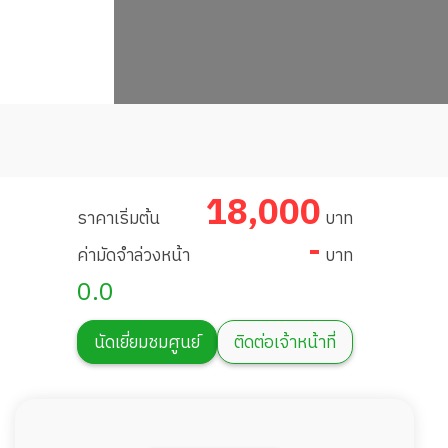
18,000
ราคาเริ่มต้น
บาท
-
ค่ามัดจำล่วงหน้า
บาท
0.0
นัดเยี่ยมชมศูนย์
ติดต่อเจ้าหน้าที่