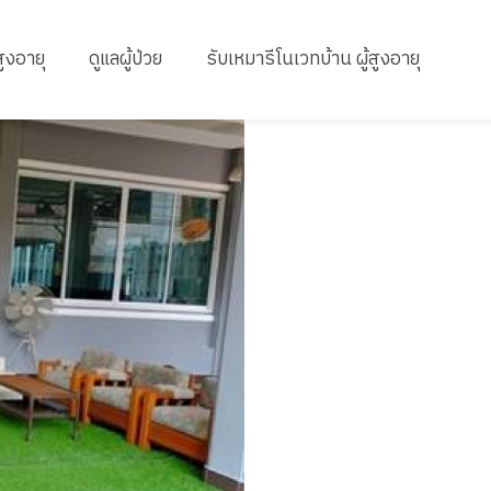
สูงอายุ
ดูแลผู้ป่วย
รับเหมารีโนเวทบ้าน ผู้สูงอายุ