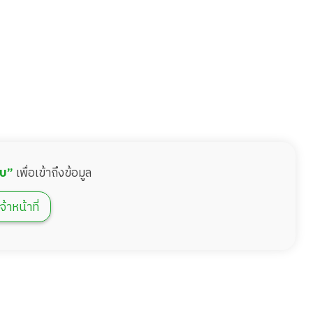
บบ”
เพื่อเข้าถึงข้อมูล
จ้าหน้าที่