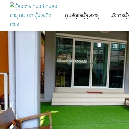
ศูนย์ดูแลผู้สูงอายุ
บริการผู้