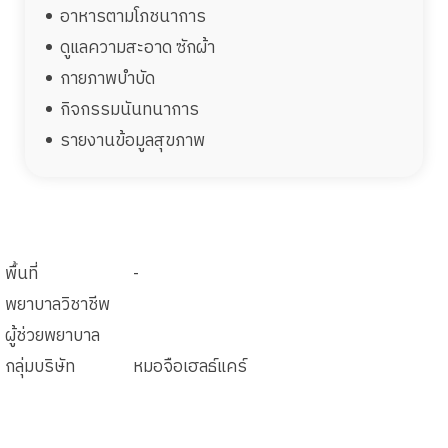
อาหารตามโภชนาการ
ดูแลความสะอาด ซักผ้า
กายภาพบำบัด
กิจกรรมนันทนาการ
รายงานข้อมูลสุขภาพ
พื้นที่
-
พยาบาลวิชาชีพ
ผู้ช่วยพยาบาล
กลุ่มบริษัท
หมอจือเฮลธ์แคร์