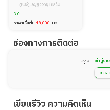
ศูนย์ดูแลผู้สูงอายุ ใกล้ฉัน
0.0
ราคาเริ่มต้น
18,000
บาท
ช่องทางการติดต่อ
กรุณา
“เข้าสู่ระ
ติดต่อเ
เขียนรีวิว ความคิดเห็น