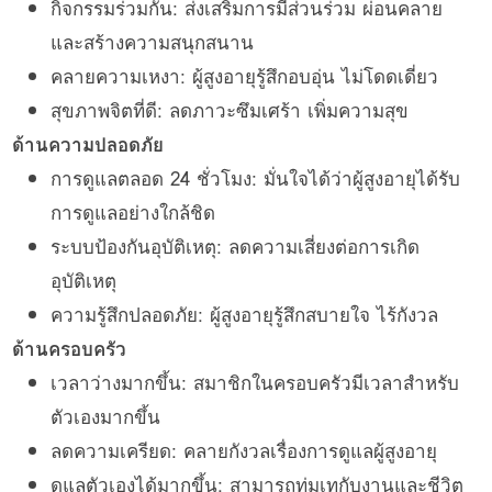
กิจกรรมร่วมกัน: ส่งเสริมการมีส่วนร่วม ผ่อนคลาย
และสร้างความสนุกสนาน
คลายความเหงา: ผู้สูงอายุรู้สึกอบอุ่น ไม่โดดเดี่ยว
สุขภาพจิตที่ดี: ลดภาวะซึมเศร้า เพิ่มความสุข
ด้านความปลอดภัย
การดูแลตลอด 24 ชั่วโมง: มั่นใจได้ว่าผู้สูงอายุได้รับ
การดูแลอย่างใกล้ชิด
ระบบป้องกันอุบัติเหตุ: ลดความเสี่ยงต่อการเกิด
อุบัติเหตุ
ความรู้สึกปลอดภัย: ผู้สูงอายุรู้สึกสบายใจ ไร้กังวล
ด้านครอบครัว
เวลาว่างมากขึ้น: สมาชิกในครอบครัวมีเวลาสำหรับ
ตัวเองมากขึ้น
ลดความเครียด: คลายกังวลเรื่องการดูแลผู้สูงอายุ
ดูแลตัวเองได้มากขึ้น: สามารถทุ่มเทกับงานและชีวิต