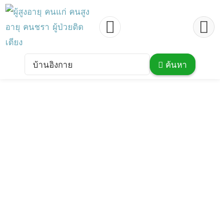
บ้านอิงกาย
ค้นหา