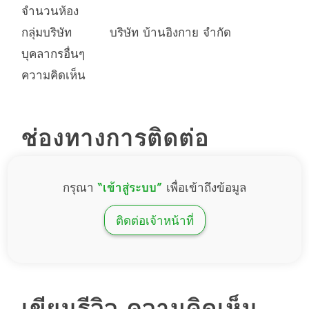
จำนวนห้อง
กลุ่มบริษัท
บริษัท บ้านอิงกาย จำกัด
บุคลากรอื่นๆ
ความคิดเห็น
ช่องทางการติดต่อ
กรุณา
“เข้าสู่ระบบ”
เพื่อเข้าถึงข้อมูล
ติดต่อเจ้าหน้าที่
เขียนรีวิว ความคิดเห็น