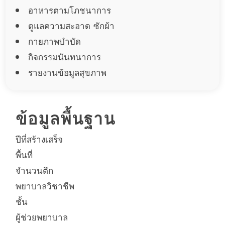
อาหารตามโภชนาการ
ดูแลความสะอาด ซักผ้า
กายภาพบำบัด
กิจกรรมนันทนาการ
รายงานข้อมูลสุขภาพ
ข้อมูลพื้นฐาน
ปีที่สร้างเสร็จ
พื้นที่
จำนวนตึก
พยาบาลวิชาชีพ
ชั้น
ผู้ช่วยพยาบาล