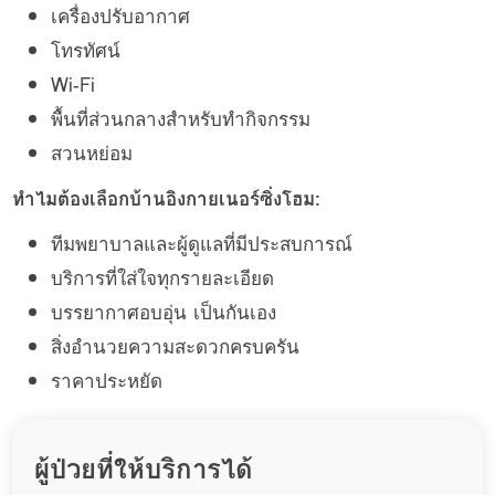
เครื่องปรับอากาศ
โทรทัศน์
Wi-Fi
พื้นที่ส่วนกลางสำหรับทำกิจกรรม
สวนหย่อม
ทำไมต้องเลือกบ้านอิงกายเนอร์ซิ่งโฮม:
ทีมพยาบาลและผู้ดูแลที่มีประสบการณ์
บริการที่ใส่ใจทุกรายละเอียด
บรรยากาศอบอุ่น เป็นกันเอง
สิ่งอำนวยความสะดวกครบครัน
ราคาประหยัด
ผู้ป่วยที่ให้บริการได้