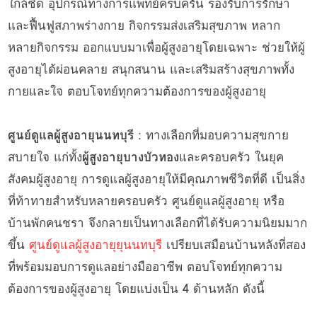
ใกล้ชิด อุปกรณ์ทางการแพทย์ครบครัน รองรับการรักษา
และฟื้นฟูสภาพร่างกาย กิจกรรมส่งเสริมสุขภาพ หลาก
หลายกิจกรรม ออกแบบมาเพื่อผู้สูงอายุโดยเฉพาะ ช่วยให้ผู้
สูงอายุได้ผ่อนคลาย สนุกสนาน และเสริมสร้างสุขภาพทั้ง
กายและใจ ตอบโจทย์ทุกความต้องการของผู้สูงอายุ
ศูนย์ดูแลผู้สูงอายุนนทบุรี
: ทางเลือกที่มอบความสุขกาย
สบายใจ แก่ทั้ง
ผู้สูงอายุบางบัวทอง
และครอบครัว ในยุค
สังคมผู้สูงอายุ การดูแลผู้สูงอายุให้มีคุณภาพชีวิตที่ดี เป็นสิ่ง
ที่ท้าทายสำหรับหลายครอบครัว ศูนย์ดูแลผู้สูงอายุ หรือ
บ้านพักคนชรา จึงกลายเป็นทางเลือกที่ได้รับความนิยมมาก
ขึ้น
ศูนย์ดูแลผู้สูงอายุยุนนทบุรี
เปรียบเสมือนบ้านหลังที่สอง
ที่พร้อมมอบการดูแลอย่างมืออาชีพ ตอบโจทย์ทุกความ
ต้องการของผู้สูงอายุ โดยแบ่งเป็น 4 ด้านหลัก ดังนี้