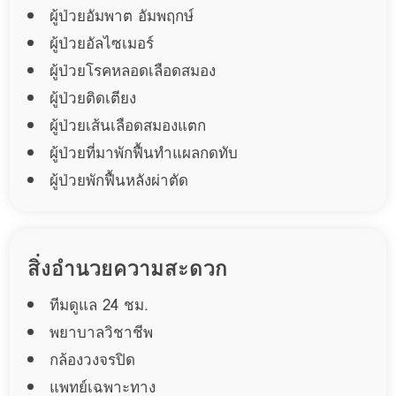
ผู้ป่วยอัมพาต อัมพฤกษ์
ผู้ป่วยอัลไซเมอร์
ผู้ป่วยโรคหลอดเลือดสมอง
ผู้ป่วยติดเตียง
ผู้ป่วยเส้นเลือดสมองแตก
ผู้ป่วยที่มาพักฟื้นทำแผลกดทับ
ผู้ป่วยพักฟื้นหลังผ่าตัด
สิ่งอำนวยความสะดวก
ทีมดูแล 24 ชม.
พยาบาลวิชาชีพ
กล้องวงจรปิด
แพทย์เฉพาะทาง