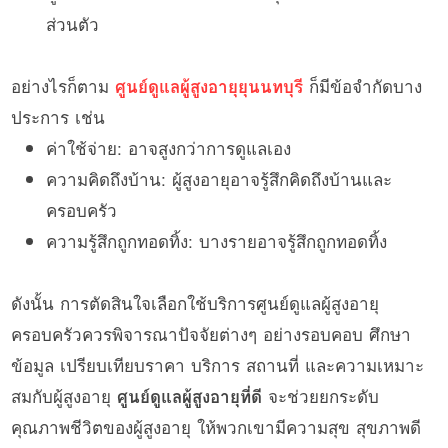
ส่วนตัว
อย่างไรก็ตาม
ศูนย์ดูแลผู้สูงอายุยุนนทบุรี
ก็มีข้อจำกัดบาง
ประการ เช่น
ค่าใช้จ่าย: อาจสูงกว่าการดูแลเอง
ความคิดถึงบ้าน: ผู้สูงอายุอาจรู้สึกคิดถึงบ้านและ
ครอบครัว
ความรู้สึกถูกทอดทิ้ง: บางรายอาจรู้สึกถูกทอดทิ้ง
ดังนั้น การตัดสินใจเลือกใช้บริการศูนย์ดูแลผู้สูงอายุ
ครอบครัวควรพิจารณาปัจจัยต่างๆ อย่างรอบคอบ ศึกษา
ข้อมูล เปรียบเทียบราคา บริการ สถานที่ และความเหมาะ
สมกับผู้สูงอายุ
ศูนย์ดูแลผู้สูงอายุที่ดี
จะช่วยยกระดับ
คุณภาพชีวิตของผู้สูงอายุ ให้พวกเขามีความสุข สุขภาพดี