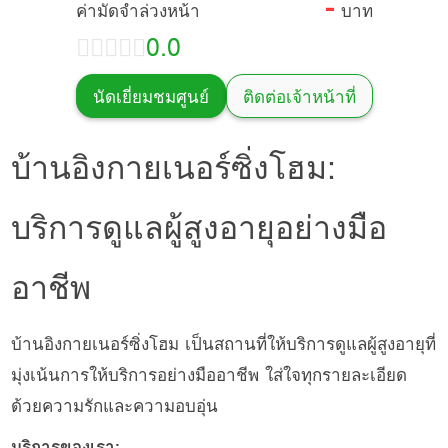
-
ค่ามัดจำล่วงหน้า
บาท
0.0
นัดเยี่ยมชมศูนย์
ติดต่อเจ้าหน้าที่
บ้านอิงกายเนอร์ซิ่งโฮม:
บริการดูแลผู้สูงอายุอย่างมือ
อาชีพ
บ้านอิงกายเนอร์ซิ่งโฮม เป็นสถานที่ให้บริการดูแลผู้สูงอายุที่
มุ่งเน้นการให้บริการอย่างมืออาชีพ ใส่ใจทุกรายละเอียด
ด้วยความรักและความอบอุ่น
บริการของเรา: