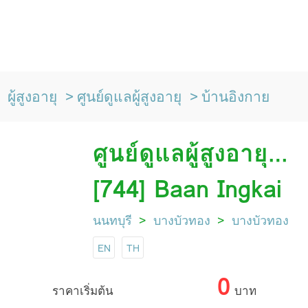
ผู้สูงอายุ
ศูนย์ดูแลผู้สูงอายุ
บ้านอิงกาย
ศูนย์ดูแลผู้สูงอายุ
บ้านอิงกาย
[744] Baan Ingkai
นนทบุรี
บางบัวทอง
บางบัวทอง
EN
TH
0
ราคาเริ่มต้น
บาท