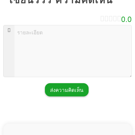
0.0
ส่งความคิดเห็น