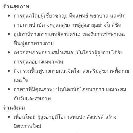
ด้านสุขภาพ
การดูแลโดยผู้เชี่ยวชาญ: ทีมแพทย์ พยาบาล และนัก
กายภาพบำบัด จะดูแลสุขภาพผู้สูงอายุอย่างใกล้ชิด
อุปกรณ์ทางการแพทย์ครบครัน: รองรับการรักษาและ
ฟื้นฟูสภาพร่างกาย
ตรวจสุขภาพอย่างสม่ำเสมอ: มั่นใจว่าผู้สูงอายุได้รับ
การดูแลอย่างเหมาะสม
กิจกรรมฟื้นฟูร่างกายและจิตใจ: ส่งเสริมสุขภาพทั้งกาย
และใจ
อาหารที่มีคุณภาพ: ปรุงโดยนักโภชนาการ เหมาะสม
กับวัยและสุขภาพ
ด้านสังคม
เพื่อนใหม่: ผู้สูงอายุมีโอกาสพบปะ สังสรรค์ สร้าง
มิตรภาพใหม่