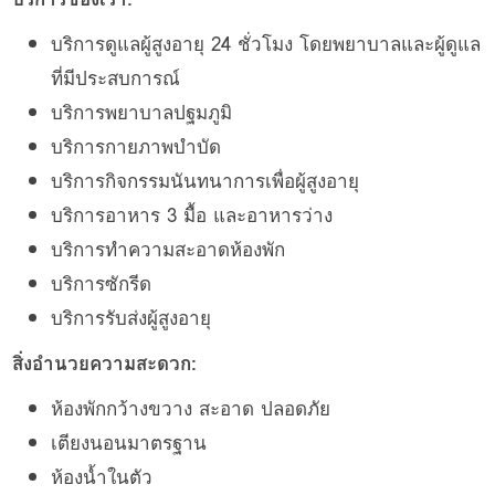
บริการดูแลผู้สูงอายุ 24 ชั่วโมง โดยพยาบาลและผู้ดูแล
ที่มีประสบการณ์
บริการพยาบาลปฐมภูมิ
บริการกายภาพบำบัด
บริการกิจกรรมนันทนาการเพื่อผู้สูงอายุ
บริการอาหาร 3 มื้อ และอาหารว่าง
บริการทำความสะอาดห้องพัก
บริการซักรีด
บริการรับส่งผู้สูงอายุ
สิ่งอำนวยความสะดวก:
ห้องพักกว้างขวาง สะอาด ปลอดภัย
เตียงนอนมาตรฐาน
ห้องน้ำในตัว