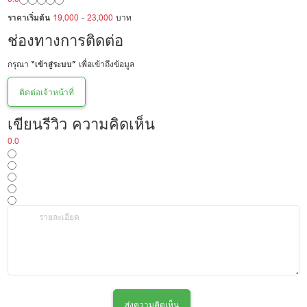
ราคาเริ่มต้น
19,000
-
23,000
บาท
ช่องทางการติดต่อ
กรุณา
“เข้าสู่ระบบ”
เพื่อเข้าถึงข้อมูล
ติดต่อเจ้าหน้าที่
เขียนรีวิว ความคิดเห็น
0.0
ส่งความคิดเห็น