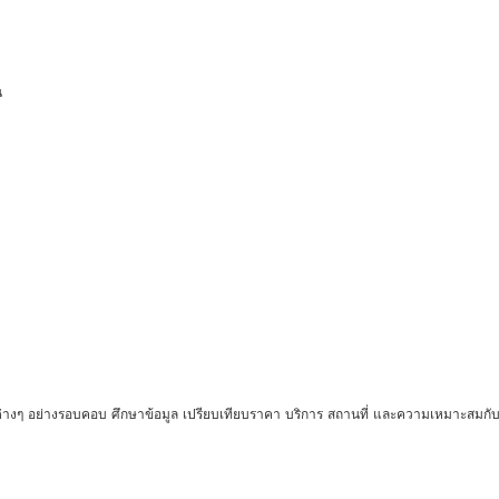
น
ัยต่างๆ อย่างรอบคอบ ศึกษาข้อมูล เปรียบเทียบราคา บริการ สถานที่ และความเหมาะสมกับผ