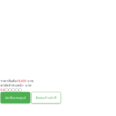
ราคาเริ่มต้น
19,000
บาท
ค่ามัดจำล่วงหน้า
-
บาท
0.0
นัดเยี่ยมชมศูนย์
ติดต่อเจ้าหน้าที่