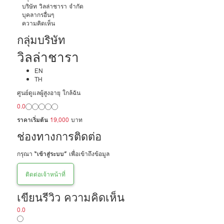
บริษัท วิลล่าชารา จำกัด
บุคลากรอื่นๆ
ความคิดเห็น
กลุ่มบริษัท
วิลล่าชารา
EN
TH
ศูนย์ดูแลผู้สูงอายุ ใกล้ฉัน
0.0
ราคาเริ่มต้น
19,000
บาท
ช่องทางการติดต่อ
กรุณา
“เข้าสู่ระบบ”
เพื่อเข้าถึงข้อมูล
ติดต่อเจ้าหน้าที่
เขียนรีวิว ความคิดเห็น
0.0