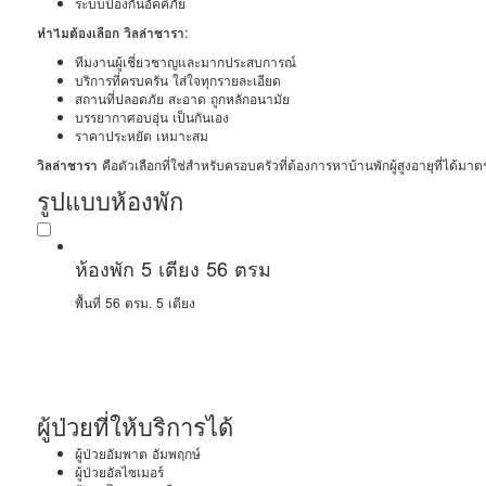
ระบบป้องกันอัคคีภัย
ทำไมต้องเลือก วิลล่าชารา:
ทีมงานผู้เชี่ยวชาญและมากประสบการณ์
บริการที่ครบครัน ใส่ใจทุกรายละเอียด
สถานที่ปลอดภัย สะอาด ถูกหลักอนามัย
บรรยากาศอบอุ่น เป็นกันเอง
ราคาประหยัด เหมาะสม
วิลล่าชารา
คือตัวเลือกที่ใช่สำหรับครอบครัวที่ต้องการหาบ้านพักผู้สูงอายุที่ได้มาต
รูปแบบห้องพัก
ห้องพัก 5 เตียง 56 ตรม
พื้นที่ 56 ตรม.
5 เตียง
ผู้ป่วยที่ให้บริการได้
ผู้ป่วยอัมพาต อัมพฤกษ์
ผู้ป่วยอัลไซเมอร์