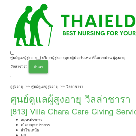
ศูนย์ดูแลผู้สูงอายุ
บริการผู้สูงอายุ
ดูแลผู้ป่วย
รับเหมารีโนเวทบ้าน ผู้สูงอายุ
วิลล่าชารา
ค้นหา
ผู้สูงอายุ
ศูนย์ดูแลผู้สูงอายุ
วิลล่าชารา
ศูนย์ดูแลผู้สูงอายุ วิลล่าชารา
[813] Villa Chara Care Giving Servi
สมุทรปราการ
เมืองสมุทรปราการ
สำโรงเหนือ
EN