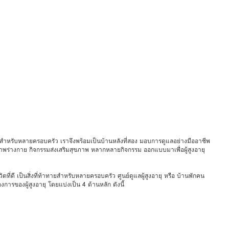
้าทายสำหรับหลายครอบครัว เราจึงพร้อมเป็นบ้านหลังที่สอง มอบการดูแลอย่างมืออาชีพ
าพร่างกาย กิจกรรมส่งเสริมสุขภาพ หลากหลายกิจกรรม ออกแบบมาเพื่อผู้สูงอายุ
ิตที่ดี เป็นสิ่งที่ท้าทายสำหรับหลายครอบครัว ศูนย์ดูแลผู้สูงอายุ หรือ บ้านพักคน
ารของผู้สูงอายุ โดยแบ่งเป็น 4 ด้านหลัก ดังนี้