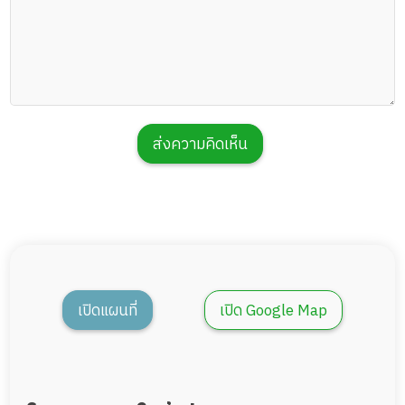
ส่งความคิดเห็น
เปิดแผนที่
เปิด Google Map