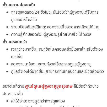
ด้านความปลอดภัย
การดูแลตลอด 24 ชั่วโมง: มั่นใจได้ว่าผู้สูงอายุได้รับการ
ดูแลอย่างใกล้ชิด
ระบบป้องกันอุบัติเหตุ: ลดความเสี่ยงต่อการเกิดอุบัติเหตุ
ความรู้สึกปลอดภัย: ผู้สูงอายุรู้สึกสบายใจ ไร้กังวล
ด้านครอบครัว
เวลาว่างมากขึ้น: สมาชิกในครอบครัวมีเวลาสำหรับตัวเอง
มากขึ้น
ลดความเครียด: คลายกังวลเรื่องการดูแลผู้สูงอายุ
ดูแลตัวเองได้มากขึ้น: สามารถทุ่มเทกับงานและชีวิตส่วนตัว
อย่างไรก็ตาม
ศูนย์ดูแลผู้สูงอายุยุกรุงเทพ
ก็มีข้อจำกัดบาง
ประการ เช่น
ค่าใช้จ่าย: อาจสูงกว่าการดูแลเอง