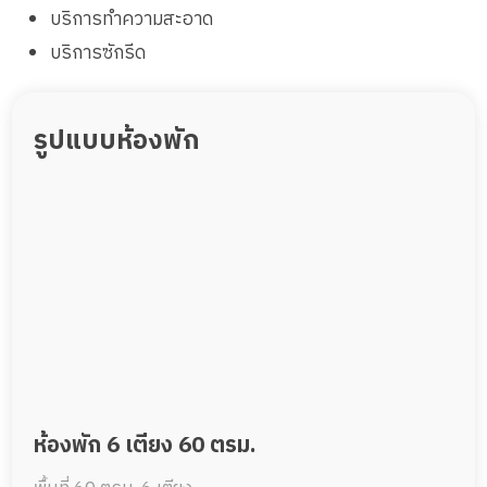
บริการทำความสะอาด
บริการซักรีด
รูปแบบห้องพัก
ห้องพัก 6 เตียง 60 ตรม.