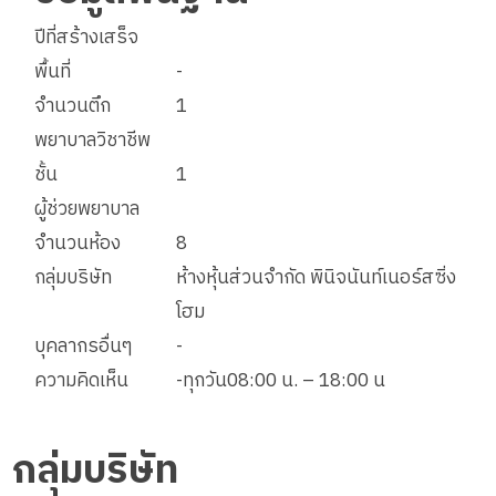
ปีที่สร้างเสร็จ
พื้นที่
-
จำนวนตึก
1
พยาบาลวิชาชีพ
ชั้น
1
ผู้ช่วยพยาบาล
จำนวนห้อง
8
กลุ่มบริษัท
ห้างหุ้นส่วนจำกัด พินิจนันท์เนอร์สซิ่ง
โฮม
บุคลากรอื่นๆ
-
ความคิดเห็น
-ทุกวัน08:00 น. – 18:00 น
กลุ่มบริษัท