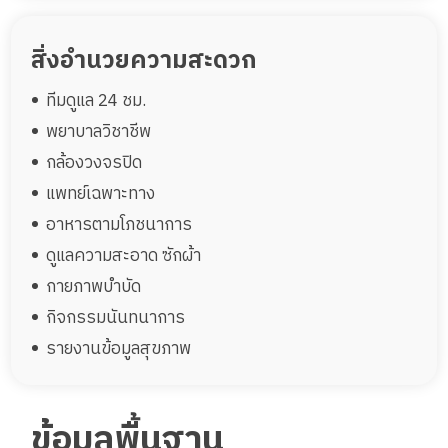
สิ่งอำนวยความสะดวก
ทีมดูแล 24 ชม.
พยาบาลวิชาชีพ
กล้องวงจรปิด
แพทย์เฉพาะทาง
อาหารตามโภชนาการ
ดูแลความสะอาด ซักผ้า
กายภาพบำบัด
กิจกรรมนันทนาการ
รายงานข้อมูลสุขภาพ
ข้อมูลพื้นฐาน