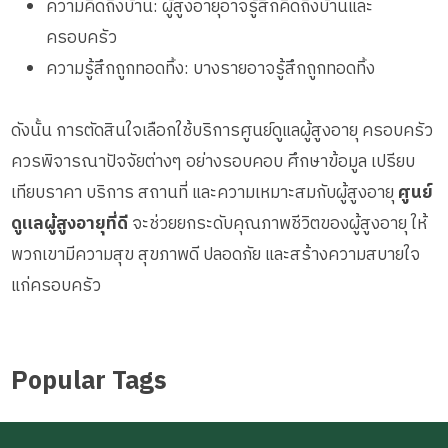
ความคิดถึงบ้าน: ผู้สูงอายุอาจรู้สึกคิดถึงบ้านและ
ครอบครัว
ความรู้สึกถูกทอดทิ้ง: บางรายอาจรู้สึกถูกทอดทิ้ง
ดังนั้น การตัดสินใจเลือกใช้บริการศูนย์ดูแลผู้สูงอายุ ครอบครัว
ควรพิจารณาปัจจัยต่างๆ อย่างรอบคอบ ศึกษาข้อมูล เปรียบ
เทียบราคา บริการ สถานที่ และความเหมาะสมกับผู้สูงอายุ
ศูนย์
ดูแลผู้สูงอายุที่ดี
จะช่วยยกระดับคุณภาพชีวิตของผู้สูงอายุ ให้
พวกเขามีความสุข สุขภาพดี ปลอดภัย และสร้างความสบายใจ
แก่ครอบครัว
Popular Tags