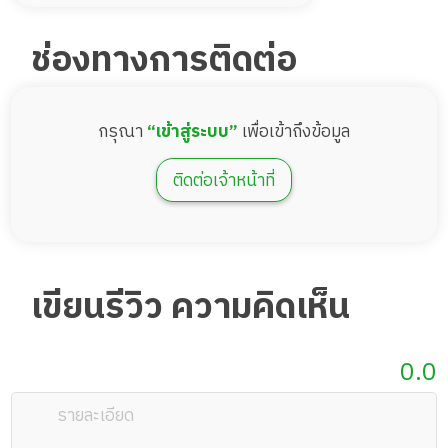
ช่องทางการติดต่อ
กรุณา
“เข้าสู่ระบบ”
เพื่อเข้าถึงข้อมูล
ติดต่อเจ้าหน้าที่
เขียนรีวิว ความคิดเห็น
0.0