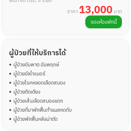
พื้นที่ 60 ตรม.
6 เตียง
13,000
ราคา
บาท
จองห้องพักนี้
ผู้ป่วยที่ให้บริการได้
ผู้ป่วยอัมพาต อัมพฤกษ์
ผู้ป่วยอัลไซเมอร์
ผู้ป่วยโรคหลอดเลือดสมอง
ผู้ป่วยติดเตียง
ผู้ป่วยเส้นเลือดสมองแตก
ผู้ป่วยที่มาพักฟื้นทำแผลกดทับ
ผู้ป่วยพักฟื้นหลังผ่าตัด