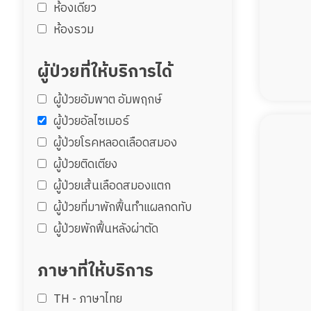
ห้องเดียว
ห้องรวม
ผู้ป่วยที่ให้บริการได้
ผู้ป่วยอัมพาต อัมพฤกษ์
ผู้ป่วยอัลไซเมอร์
ผู้ป่วยโรคหลอดเลือดสมอง
ผู้ป่วยติดเตียง
ผู้ป่วยเส้นเลือดสมองแตก
ผู้ป่วยที่มาพักฟื้นทำแผลกดทับ
ผู้ป่วยพักฟื้นหลังผ่าตัด
ภาษาที่ให้บริการ
TH - ‏ภาษาไทย