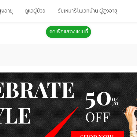
สูงอายุ
ดูแลผู้ป่วย
รับเหมารีโนเวทบ้าน ผู้สูงอายุ
กดเพื่อแสดงแผนที่