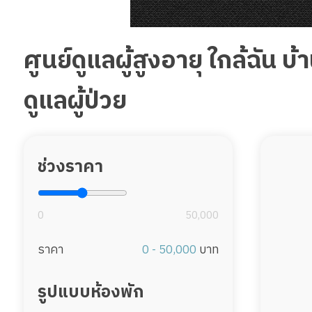
ศูนย์ดูแลผู้สูงอายุ ใกล้ฉัน
ดูแลผู้ป่วย
ช่วงราคา
0
50,000
ราคา
0 - 50,000
บาท
รูปแบบห้องพัก