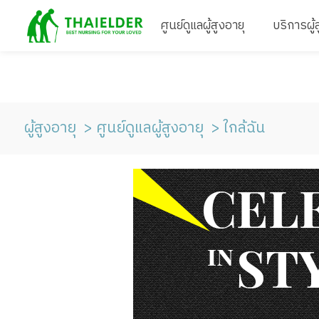
ศูนย์ดูแลผู้สูงอายุ
บริการผู้
ผู้สูงอายุ
ศูนย์ดูแลผู้สูงอายุ
ใกล้ฉัน