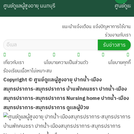
ศูนย์ดูแลผู้สูงอายุ นนทบุรี
ศูนย์ดูแล
แนะนำแจ้งเตือน แจ้งปัญหาการใช้งาน
ร่วมงานกับเรา
รับข่าวสาร
เกี่ยวกับเรา
นโยบายความเป็นส่วนตัว
นโยบายคุกกี้
ร้องเรียนเนื้อหาไม่เหมาะสม
Copyright © ศูนย์ดูแลผู้สูงอายุ ปากน้ำ-เมือง
สมุทรปราการ-สมุทรปราการ บ้านพักคนชรา ปากน้ำ-เมือง
สมุทรปราการ-สมุทรปราการ Nursing home ปากน้ำ-เมือง
สมุทรปราการ-สมุทรปราการ ดูแลผู้ป่วย