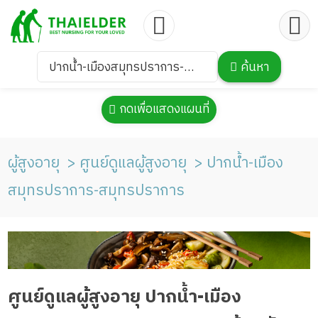
ปากน้ำ-เมืองสมุทรปราการ-
ค้นหา
สมุทรปราการ
กดเพื่อแสดงแผนที่
ผู้สูงอายุ
ศูนย์ดูแลผู้สูงอายุ
ปากน้ำ-เมือง
สมุทรปราการ-สมุทรปราการ
ศูนย์ดูแลผู้สูงอายุ ปากน้ำ-เมือง