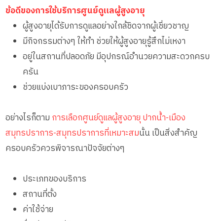
ข้อดีของการใช้บริการศูนย์ดูแลผู้สูงอายุ
ผู้สูงอายุได้รับการดูแลอย่างใกล้ชิดจากผู้เชี่ยวชาญ
มีกิจกรรมต่างๆ ให้ทำ ช่วยให้ผู้สูงอายุรู้สึกไม่เหงา
อยู่ในสถานที่ปลอดภัย มีอุปกรณ์อำนวยความสะดวกครบ
ครัน
ช่วยแบ่งเบาภาระของครอบครัว
อย่างไรก็ตาม
การเลือกศูนย์ดูแลผู้สูงอายุ ปากน้ำ-เมือง
สมุทรปราการ-สมุทรปราการที่เหมาะสม
นั้น เป็นสิ่งสำคัญ
ครอบครัวควรพิจารณาปัจจัยต่างๆ
ประเภทของบริการ
สถานที่ตั้ง
ค่าใช้จ่าย