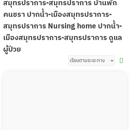
สมุทรปราการ-สมุทรปราการ บ้านพัก
คนชรา ปากน้ำ-เมืองสมุทรปราการ-
สมุทรปราการ Nursing home ปากน้ำ-
เมืองสมุทรปราการ-สมุทรปราการ ดูแล
ผู้ป่วย