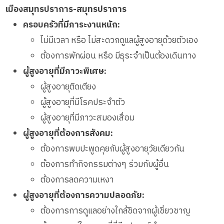
เมืองสมุทรปราการ-สมุทรปราการ
ครอบครัวที่มีภาระงานหนัก:
ไม่มีเวลา หรือ ไม่สะดวกดูแลผู้สูงอายุด้วยตัวเอง
ต้องการพักผ่อน หรือ มีธุระจำเป็นต้องเดินทาง
ผู้สูงอายุที่มีภาวะพิเศษ:
ผู้สูงอายุติดเตียง
ผู้สูงอายุที่มีโรคประจำตัว
ผู้สูงอายุที่มีภาวะสมองเสื่อม
ผู้สูงอายุที่ต้องการสังคม:
ต้องการพบปะพูดคุยกับผู้สูงอายุวัยเดียวกัน
ต้องการทำกิจกรรมต่างๆ ร่วมกับผู้อื่น
ต้องการลดความเหงา
ผู้สูงอายุที่ต้องการความปลอดภัย:
ต้องการการดูแลอย่างใกล้ชิดจากผู้เชี่ยวชาญ