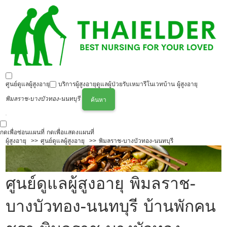
ศูนย์ดูแลผู้สูงอายุ
บริการผู้สูงอายุ
ดูแลผู้ป่วย
รับเหมารีโนเวทบ้าน ผู้สูงอายุ
พิมลราช-บางบัวทอง-นนทบุรี
ค้นหา
กดเพื่อซ่อนแผนที่
กดเพื่อแสดงแผนที่
ผู้สูงอายุ
ศูนย์ดูแลผู้สูงอายุ
พิมลราช-บางบัวทอง-นนทบุรี
ศูนย์ดูแลผู้สูงอายุ พิมลราช-
บางบัวทอง-นนทบุรี บ้านพักคน