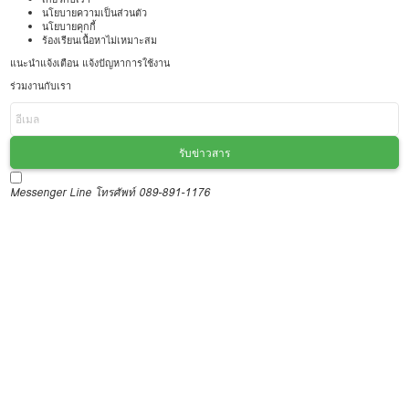
นโยบายความเป็นส่วนตัว
นโยบายคุกกี้
ร้องเรียนเนื้อหาไม่เหมาะสม
แนะนำแจ้งเตือน แจ้งปัญหาการใช้งาน
ร่วมงานกับเรา
รับข่าวสาร
Messenger
Line
โทรศัพท์ 089-891-1176