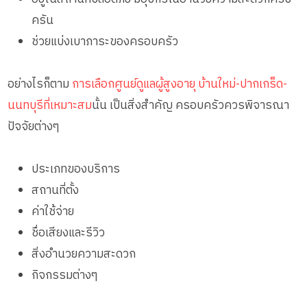
ครัน
ช่วยแบ่งเบาภาระของครอบครัว
อย่างไรก็ตาม
การเลือกศูนย์ดูแลผู้สูงอายุ บ้านใหม่-ปากเกร็ด-
นนทบุรีที่เหมาะสม
นั้น เป็นสิ่งสำคัญ ครอบครัวควรพิจารณา
ปัจจัยต่างๆ
ประเภทของบริการ
สถานที่ตั้ง
ค่าใช้จ่าย
ชื่อเสียงและรีวิว
สิ่งอำนวยความสะดวก
กิจกรรมต่างๆ