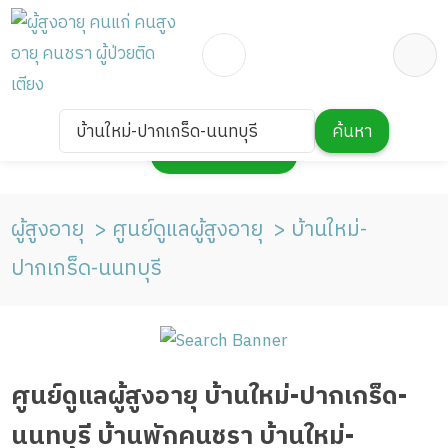
บ้านใหม่-ปากเกร็ด-นนทบุรี
ค้นหา
กดเพื่อแสดงแผนที่
ผู้สูงอายุ
ศูนย์ดูแลผู้สูงอายุ
บ้านใหม่-
ปากเกร็ด-นนทบุรี
ศูนย์ดูแลผู้สูงอายุ บ้านใหม่-ปากเกร็ด-
นนทบุรี บ้านพักคนชรา บ้านใหม่-