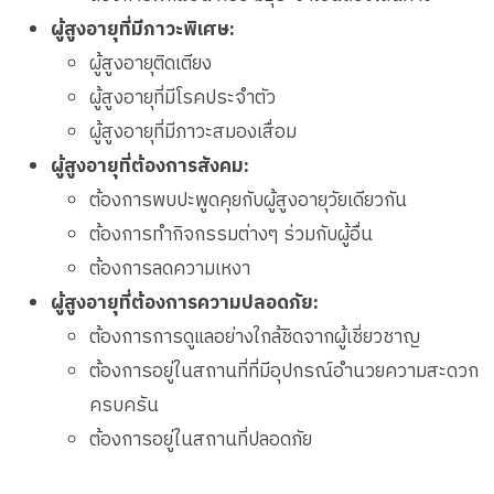
ผู้สูงอายุที่มีภาวะพิเศษ:
ผู้สูงอายุติดเตียง
ผู้สูงอายุที่มีโรคประจำตัว
ผู้สูงอายุที่มีภาวะสมองเสื่อม
ผู้สูงอายุที่ต้องการสังคม:
ต้องการพบปะพูดคุยกับผู้สูงอายุวัยเดียวกัน
ต้องการทำกิจกรรมต่างๆ ร่วมกับผู้อื่น
ต้องการลดความเหงา
ผู้สูงอายุที่ต้องการความปลอดภัย:
ต้องการการดูแลอย่างใกล้ชิดจากผู้เชี่ยวชาญ
ต้องการอยู่ในสถานที่ที่มีอุปกรณ์อำนวยความสะดวก
ครบครัน
ต้องการอยู่ในสถานที่ปลอดภัย