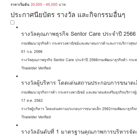
ราคาเริ่มต้น
30,000
-
45,000
บาท
ประกาศนียบัตร รางวัล และกิจกรรมอื่นๆ
รางวัลคุณภาพธุรกิจ Sentor Care ประจำปี 2566
กรมพัฒนาธุรกิจค้า กระทรวงพาณิชย์และสมาคมการค้าและการบริการสุขภา
01 ก.ย. 2566
รางวัลคุณภาพธุรกิจ Sentor Care ประจำปี 2566กรมพัฒนาธุรกิจค้า กระ
Thaielder Verified
รางวัลผู้บริหาร โดดเด่นสถานประกอบการขนาดเ
กรมพัฒนาธุรกิจการค้า กระทรวงพาณิชย์ และสมาคมส่งเสริมธุรกิจบริการผู้
17 ส.ค. 2562
รางวัลผู้บริหาร โดดเด่นสถานประกอบการขนาดเล็ก 2562กรมพัฒนาธุรกิจกา
Thaielder Verified
รางวัลอันดับที่ 1 มาตรฐานคุณภาพการบริหารจัดกา