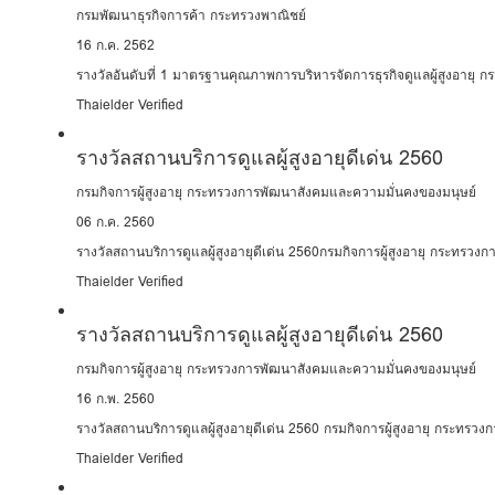
กรมพัฒนาธุรกิจการค้า กระทรวงพาณิชย์
16 ก.ค. 2562
รางวัลอันดับที่ 1 มาตรฐานคุณภาพการบริหารจัดการธุรกิจดูแลผู้สูงอายุ 
Thaielder Verified
รางวัลสถานบริการดูแลผู้สูงอายุดีเด่น 2560
กรมกิจการผู้สูงอายุ กระทรวงการพัฒนาสังคมและความมั่นคงของมนุษย์
06 ก.ค. 2560
รางวัลสถานบริการดูแลผู้สูงอายุดีเด่น 2560กรมกิจการผู้สูงอายุ กระทรว
Thaielder Verified
รางวัลสถานบริการดูแลผู้สูงอายุดีเด่น 2560
กรมกิจการผู้สูงอายุ กระทรวงการพัฒนาสังคมและความมั่นคงของมนุษย์
16 ก.พ. 2560
รางวัลสถานบริการดูแลผู้สูงอายุดีเด่น 2560 กรมกิจการผู้สูงอายุ กระทร
Thaielder Verified