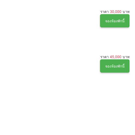
ราคา
30,000
บาท
จองห้องพักนี้
ราคา
45,000
บาท
จองห้องพักนี้