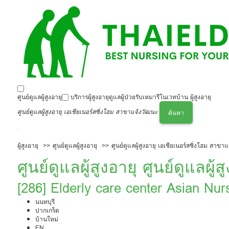
ศูนย์ดูแลผู้สูงอายุ
บริการผู้สูงอายุ
ดูแลผู้ป่วย
รับเหมารีโนเวทบ้าน ผู้สูงอายุ
ศูนย์ดูแลผู้สูงอายุ เอเชียเนอร์สซิ่งโฮม สาขาแจ้งวัฒนะ
ค้นหา
ผู้สูงอายุ
ศูนย์ดูแลผู้สูงอายุ
ศูนย์ดูแลผู้สูงอายุ เอเชียเนอร์สซิ่งโฮม สาขา
ศูนย์ดูแลผู้สูงอายุ ศูนย์ดูแลผู้
สาขาแจ้งวัฒนะ
[286] Elderly care center Asian N
นนทบุรี
ปากเกร็ด
บ้านใหม่
EN