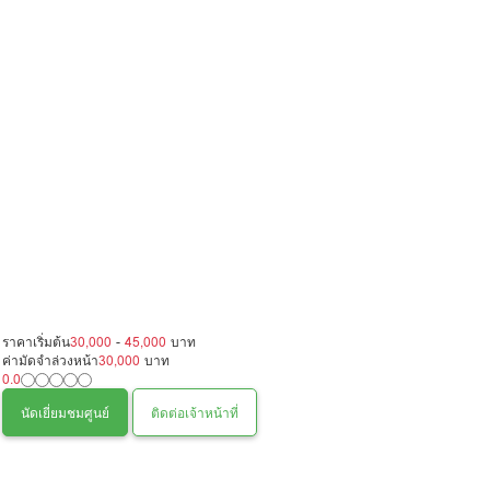
ราคาเริ่มต้น
30,000
-
45,000
บาท
ค่ามัดจำล่วงหน้า
30,000
บาท
0.0
นัดเยี่ยมชมศูนย์
ติดต่อเจ้าหน้าที่