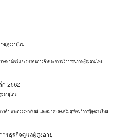
พผู้สูงอายุไทย
ทรวงพาณิชย์และสมาคมการค้าและการบริการสุขภาพผู้สูงอายุไทย
ล็ก 2562
สูงอายุไทย
รค้า กระทรวงพาณิชย์ และสมาคมส่งเสริมธุรกิจบริการผู้สูงอายุไทย
รธุรกิจดูแลผู้สูงอายุ