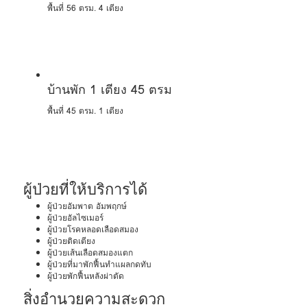
พื้นที่ 56 ตรม.
4 เตียง
บ้านพัก 1 เตียง 45 ตรม
พื้นที่ 45 ตรม.
1 เตียง
ผู้ป่วยที่ให้บริการได้
ผู้ป่วยอัมพาต อัมพฤกษ์
ผู้ป่วยอัลไซเมอร์
ผู้ป่วยโรคหลอดเลือดสมอง
ผู้ป่วยติดเตียง
ผู้ป่วยเส้นเลือดสมองแตก
ผู้ป่วยที่มาพักฟื้นทำแผลกดทับ
ผู้ป่วยพักฟื้นหลังผ่าตัด
สิ่งอำนวยความสะดวก