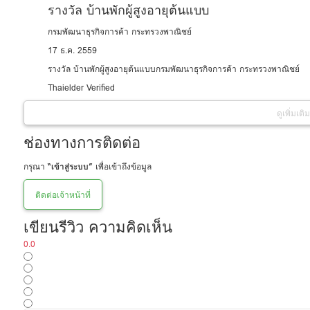
รางวัล บ้านพักผู้สูงอายุต้นแบบ
กรมพัฒนาธุรกิจการค้า กระทรวงพาณิชย์
17 ธ.ค. 2559
รางวัล บ้านพักผู้สูงอายุต้นแบบกรมพัฒนาธุรกิจการค้า กระทรวงพาณิชย์
Thaielder Verified
ดูเพิ่มเติม
ช่องทางการติดต่อ
กรุณา
“เข้าสู่ระบบ”
เพื่อเข้าถึงข้อมูล
ติดต่อเจ้าหน้าที่
เขียนรีวิว ความคิดเห็น
0.0