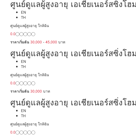
ศูนย์ดูแลผู้สูงอายุ เอเชียเนอร์สซิ่ง
EN
TH
ศูนย์ดูแลผู้สูงอายุ ใกล้ฉัน
0.0
ราคาเริ่มต้น
30,000
-
45,000
บาท
ศูนย์ดูแลผู้สูงอายุ เอเชียเนอร์สซิ่
EN
TH
ศูนย์ดูแลผู้สูงอายุ ใกล้ฉัน
0.0
ราคาเริ่มต้น
30,000
บาท
ศูนย์ดูแลผู้สูงอายุ เอเชียเนอร์สซิ่ง
EN
TH
ศูนย์ดูแลผู้สูงอายุ ใกล้ฉัน
0.0