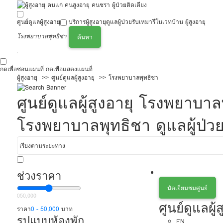
ศูนย์ดูแลผู้สูงอายุ
บริการผู้สูงอายุ
ดูแลผู้ป่วย
รับเหมารีโนเวทบ้าน ผู้สูงอายุ
โรงพยาบาลพุทธิชา
ค้นหา
กดเพื่อซ่อนแผนที่
กดเพื่อแสดงแผนที่
ผู้สูงอายุ
ศูนย์ดูแลผู้สูงอายุ
โรงพยาบาลพุทธิชา
ศูนย์ดูแลผู้สูงอายุ โรงพยา
โรงพยาบาลพุทธิชา ดูแลผู้ป่ว
ช่วงราคา
นัดเยี่ยมชมศูนย์
0
50,000
ศูนย์ดูแลผู
ราคา
0 - 50,000
บาท
รูปแบบห้องพัก
EN