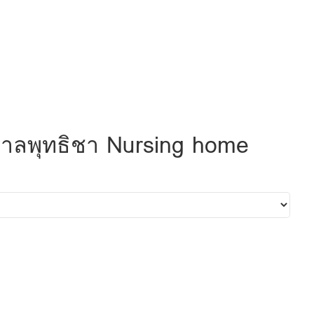
าบาลพุทธิชา Nursing home