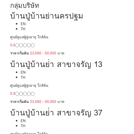
กลุ่มบริษัท
บ้านปู่บ้านย่านครปฐม
EN
TH
ศูนย์ดูแลผู้สูงอายุ ใกล้ฉัน
0.0
ราคาเริ่มต้น
23,000
-
50,000
บาท
บ้านปู่บ้านย่่า สาขาจรัญ 13
EN
TH
ศูนย์ดูแลผู้สูงอายุ ใกล้ฉัน
0.0
ราคาเริ่มต้น
23,000
-
50,000
บาท
บ้านปู่บ้านย่่า สาขาจรัญ 37
EN
TH
ศูนย์ดูแลผู้สูงอายุ ใกล้ฉัน