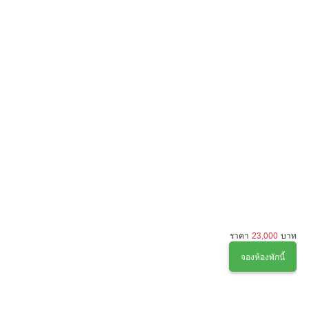
ราคา
23,000
บาท
จองห้องพักนี้