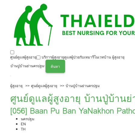
ศูนย์ดูแลผู้สูงอายุ
บริการผู้สูงอายุ
ดูแลผู้ป่วย
รับเหมารีโนเวทบ้าน ผู้สูงอายุ
บ้านปู่บ้านย่านครปฐม
ค้นหา
ผู้สูงอายุ
ศูนย์ดูแลผู้สูงอายุ
บ้านปู่บ้านย่านครปฐม
ศูนย์ดูแลผู้สูงอายุ บ้านปู่บ้า
[056] Baan Pu Ban YaNakhon Path
นครปฐม
EN
TH