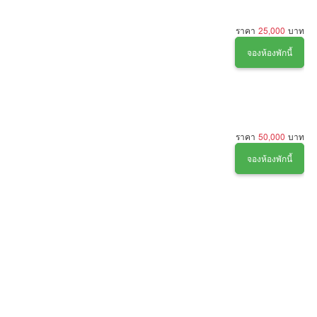
ราคา
25,000
บาท
จองห้องพักนี้
ราคา
50,000
บาท
จองห้องพักนี้