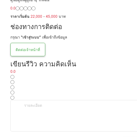
0.0
ราคาเริ่มต้น
22,000
-
45,000
บาท
ช่องทางการติดต่อ
กรุณา
“เข้าสู่ระบบ”
เพื่อเข้าถึงข้อมูล
ติดต่อเจ้าหน้าที่
เขียนรีวิว ความคิดเห็น
0.0