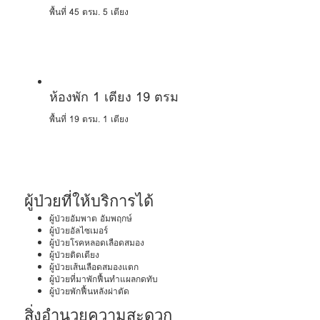
พื้นที่ 45 ตรม.
5 เตียง
ห้องพัก 1 เตียง 19 ตรม
พื้นที่ 19 ตรม.
1 เตียง
ผู้ป่วยที่ให้บริการได้
ผู้ป่วยอัมพาต อัมพฤกษ์
ผู้ป่วยอัลไซเมอร์
ผู้ป่วยโรคหลอดเลือดสมอง
ผู้ป่วยติดเตียง
ผู้ป่วยเส้นเลือดสมองแตก
ผู้ป่วยที่มาพักฟื้นทำแผลกดทับ
ผู้ป่วยพักฟื้นหลังผ่าตัด
สิ่งอำนวยความสะดวก