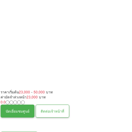
ราคาเริ่มต้น
23,000
-
50,000
บาท
ค่ามัดจำล่วงหน้า
23,000
บาท
0.0
นัดเยี่ยมชมศูนย์
ติดต่อเจ้าหน้าที่