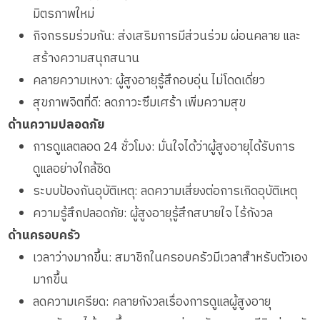
มิตรภาพใหม่
กิจกรรมร่วมกัน: ส่งเสริมการมีส่วนร่วม ผ่อนคลาย และ
สร้างความสนุกสนาน
คลายความเหงา: ผู้สูงอายุรู้สึกอบอุ่น ไม่โดดเดี่ยว
สุขภาพจิตที่ดี: ลดภาวะซึมเศร้า เพิ่มความสุข
ด้านความปลอดภัย
การดูแลตลอด 24 ชั่วโมง: มั่นใจได้ว่าผู้สูงอายุได้รับการ
ดูแลอย่างใกล้ชิด
ระบบป้องกันอุบัติเหตุ: ลดความเสี่ยงต่อการเกิดอุบัติเหตุ
ความรู้สึกปลอดภัย: ผู้สูงอายุรู้สึกสบายใจ ไร้กังวล
ด้านครอบครัว
เวลาว่างมากขึ้น: สมาชิกในครอบครัวมีเวลาสำหรับตัวเอง
มากขึ้น
ลดความเครียด: คลายกังวลเรื่องการดูแลผู้สูงอายุ