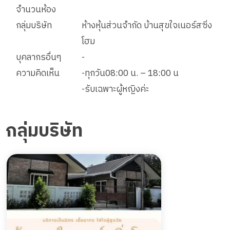
จำนวนห้อง
กลุ่มบริษัท
ห้างหุ้นส่วนจำกัด บ้านสุขใจเนอร์สซิ่ง
โฮม
บุคลากรอื่นๆ
-
ความคิดเห็น
-ทุกวัน08:00 น. – 18:00 น
-รับเฉพาะผู้หญิงค่ะ
กลุ่มบริษัท