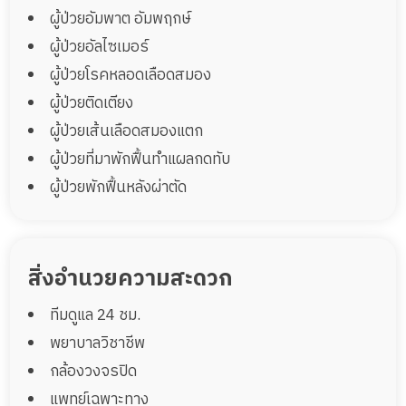
ผู้ป่วยอัมพาต อัมพฤกษ์
ผู้ป่วยอัลไซเมอร์
ผู้ป่วยโรคหลอดเลือดสมอง
ผู้ป่วยติดเตียง
ผู้ป่วยเส้นเลือดสมองแตก
ผู้ป่วยที่มาพักฟื้นทำแผลกดทับ
ผู้ป่วยพักฟื้นหลังผ่าตัด
สิ่งอำนวยความสะดวก
ทีมดูแล 24 ชม.
พยาบาลวิชาชีพ
กล้องวงจรปิด
แพทย์เฉพาะทาง