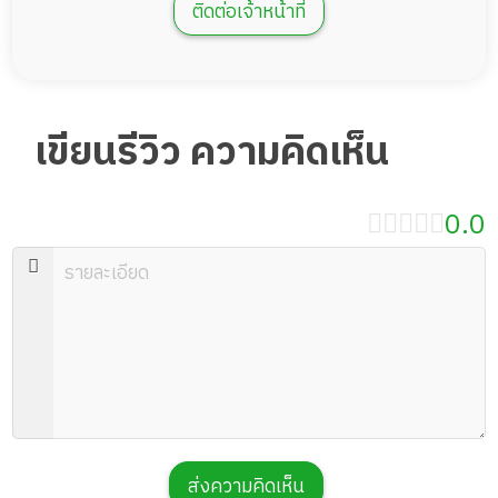
ติดต่อเจ้าหน้าที่
เขียนรีวิว ความคิดเห็น
0.0
ส่งความคิดเห็น