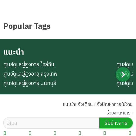
Popular Tags
แนะนำ
ศูนย์ดูแลผู้สูงอายุ ใกล้ฉัน
ศูนย์ดูแลผ
ศูนย์ดูแลผู้สูงอายุ กรุงเทพ
ศูนย์ดูแล
ศูนย์ดูแลผู้สูงอายุ นนทบุรี
ศูนย์ดูแล
แนะนำแจ้งเตือน แจ้งปัญหาการใช้งาน
ร่วมงานกับเรา
รับข่าวสาร