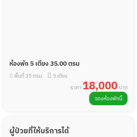
ห้องพัก 5 เตียง 35.00 ตรม
พื้นที่ 35 ตรม.
5 เตียง
18,000
ราคา
บาท
จองห้องพักนี้
ผู้ป่วยที่ให้บริการได้