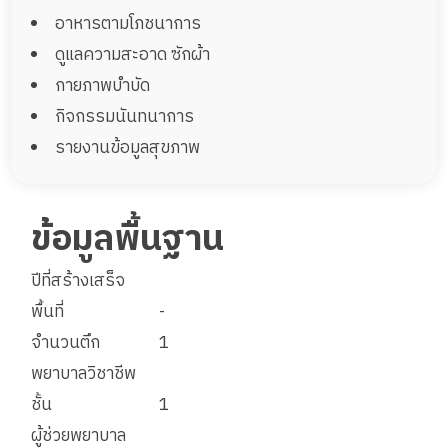
อาหารตามโภชนาการ
ดูแลความสะอาด ซักผ้า
กายภาพบำบัด
กิจกรรมนันทนาการ
รายงานข้อมูลสุขภาพ
ข้อมูลพื้นฐาน
ปีที่สร้างเสร็จ
พื้นที่
-
จำนวนตึก
1
พยาบาลวิชาชีพ
ชั้น
1
ผู้ช่วยพยาบาล