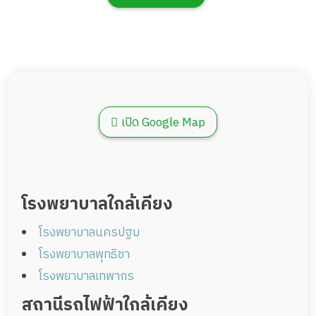
เปิด Google Map
โรงพยาบาลใกล้เคียง
โรงพยาบาลนครปฐม
โรงพยาบาลพุทธิชา
โรงพยาบาลเทพากร
สถานีรถไฟฟ้าใกล้เคียง