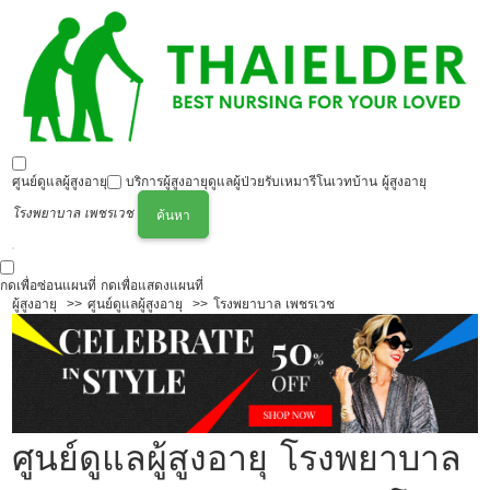
ศูนย์ดูแลผู้สูงอายุ
บริการผู้สูงอายุ
ดูแลผู้ป่วย
รับเหมารีโนเวทบ้าน ผู้สูงอายุ
โรงพยาบาล เพชรเวช
ค้นหา
กดเพื่อซ่อนแผนที่
กดเพื่อแสดงแผนที่
ผู้สูงอายุ
ศูนย์ดูแลผู้สูงอายุ
โรงพยาบาล เพชรเวช
ศูนย์ดูแลผู้สูงอายุ โรงพยาบาล