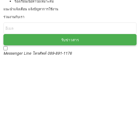
ร้องเรียนเนื้อหาไม่เหมาะสม
แนะนำแจ้งเตือน แจ้งปัญหาการใช้งาน
ร่วมงานกับเรา
รับข่าวสาร
Messenger
Line
โทรศัพท์ 089-891-1176