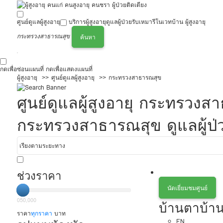
ศูนย์ดูแลผู้สูงอายุ
บริการผู้สูงอายุ
ดูแลผู้ป่วย
รับเหมารีโนเวทบ้าน ผู้สูงอายุ
กระทรวงสาธารณสุข
ค้นหา
กดเพื่อซ่อนแผนที่
กดเพื่อแสดงแผนที่
ผู้สูงอายุ
ศูนย์ดูแลผู้สูงอายุ
กระทรวงสาธารณสุข
ศูนย์ดูแลผู้สูงอายุ กระทร
กระทรวงสาธารณสุข ดูแลผู้ป่
ช่วงราคา
นัดเยี่ยมชมศูนย์
0
50,000
บ้านตาบ้า
ราคา
ทุกราคา
บาท
EN