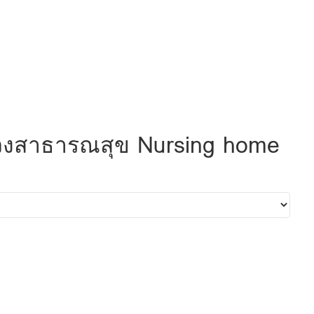
รวงสาธารณสุข Nursing home