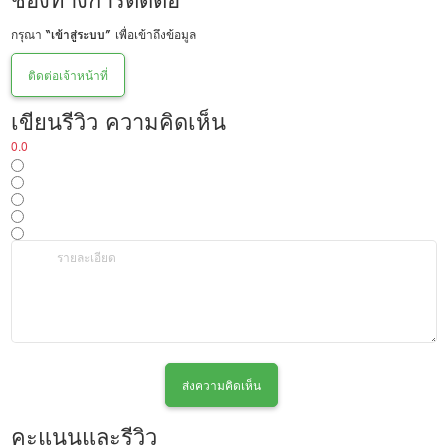
ช่องทางการติดต่อ
กรุณา
“เข้าสู่ระบบ”
เพื่อเข้าถึงข้อมูล
ติดต่อเจ้าหน้าที่
เขียนรีวิว ความคิดเห็น
0.0
ส่งความคิดเห็น
คะแนนและรีวิว