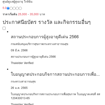
ศูนย์ดูแลผู้สูงอายุ ใกล้ฉัน
5.0
ราคาเริ่มต้น
25,000
-
35,000
บาท
ประกาศนียบัตร รางวัล และกิจกรรมอื่นๆ
สถานประกอบการผู้สูงอายุดีเด่น 2566
กรมสนับสนุนบริการสุขภาพกระทรวงสาธารณสุข
09 มี.ค. 2566
สถานประกอบการผู้สูงอายุดีเด่น 2566
Thaielder Verified
ใบอนุญาตประกอบกิจการสถานประกอบการเพื่อ
สุขภาพ
กระทรวงสาธารณสุข
26 ม.ค. 2565
ใบอนุญาตประกอบกิจการสถานประกอบการเพื่อสุขภาพ ใบอนุญาตเลขที่ สส
120430013-65
Thaielder Verified