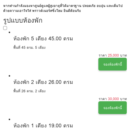
หากท่านกำลังมองหาศูนย์ดูแลผู้สูงอายุที่ได้มาตรฐาน ปลอดภัย อบอุ่น และเต็มไป
ด้วยความเอาใจใส่ พราวด์เนอร์สซิ่งโฮม ยินดีต้อนรับ
รูปแบบห้องพัก
ห้องพัก 5 เตียง 45.00 ตรม
พื้นที่ 45 ตรม.
5 เตียง
ราคา
25,000
บาท
จองห้องพักนี้
ห้องพัก 2 เตียง 26.00 ตรม
พื้นที่ 26 ตรม.
2 เตียง
ราคา
30,000
บาท
จองห้องพักนี้
ห้องพัก 1 เตียง 19.00 ตรม