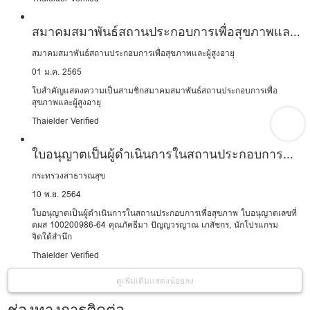
สมาคมสมาพันธ์สถานประกอบการเพื่อสุขภาพและ
ผู้สูงอายุ
สมาคมสมาพันธ์สถานประกอบการเพื่อสุขภาพและผู้สูงอายุ
01 ม.ค. 2565
ใบสำคัญแสดงความเป็นสามชิกสมาคมสมาพันธ์สถานประกอบการเพื่อ
สุขภาพและผู้สูงอายุ
Thaielder Verified
ใบอนุญาตเป็นผู้ดำเนินการในสถานประกอบการ
เพื่อสุขภาพ
กระทรวงสาธารณสุข
10 พ.ย. 2564
ใบอนุญาตเป็นผู้ดำเนินการในสถานประกอบการเพื่อสุขภาพ ใบอนุญาตเลขที่
ดผส 100200986-64 คุณภัคธีมา ปัญญวรญาณ เภสัชกร, นักโปรแกรม
จิตใต้สำนึก
Thaielder Verified
ดูเพิ่มเติม
แสดงน้อยลง