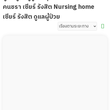
คนชรา เซียร์ รังสิต Nursing home
เซียร์ รังสิต ดูแลผู้ป่วย