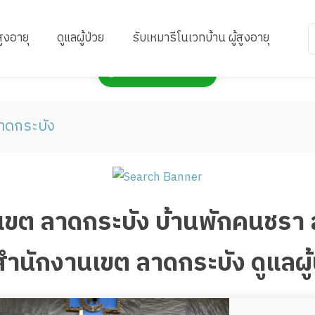
สูงอายุ
ดูแลผู้ป่วย
รับเหมารีโนเวทบ้าน ผู้สูงอายุ
กดเพื่อแสดงแผนที่
าดกระบัง
งานเขต ลาดกระบัง บ้านพักคนชรา
นักงานเขต ลาดกระบัง ดูแลผู้