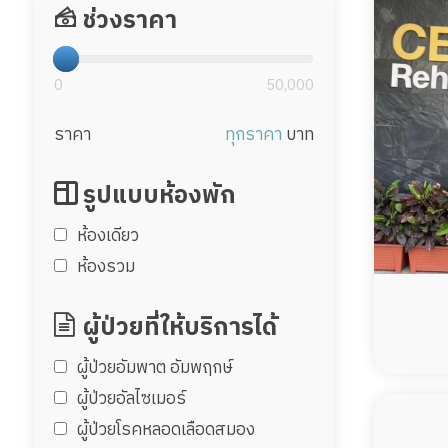
ช่วงราคา
0
50,000
ราคา
ทุกราคา
บาท
รูปแบบห้องพัก
ห้องเดียว
ห้องรวม
ผู้ป่วยที่ให้บริการได้
ผู้ป่วยอัมพาต อัมพฤกษ์
ผู้ป่วยอัลไซเมอร์
ผู้ป่วยโรคหลอดเลือดสมอง