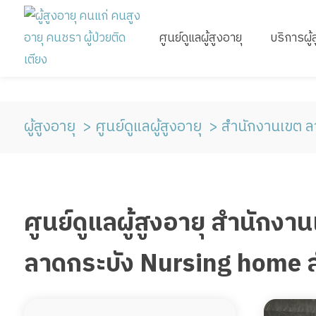
ศูนย์ดูแลผู้สูงอายุ
บริการผู้
ผู้สูงอายุ
ศูนย์ดูแลผู้สูงอายุ
สำนักงานเขต ล
ศูนย์ดูแลผู้สูงอายุ สำนัก
ลาดกระบัง Nursing home สำ