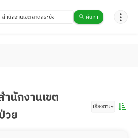
สำนักงานเขต ลาดกระบัง
ค้นหา
 สำนักงานเขต
ป่วย