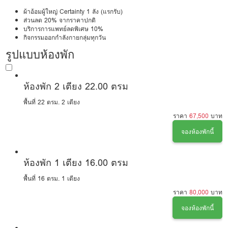
ผ้าอ้อมผู้ใหญ่ Certainty 1 ลัง (แรกรับ)
ส่วนลด 20% จากราคาปกติ
บริการการแพทย์ลดพิเศษ 10%
กิจกรรมออกกำลังกายกลุ่มทุกวัน
รูปแบบห้องพัก
ห้องพัก 2 เตียง 22.00 ตรม
พื้นที่ 22 ตรม.
2 เตียง
ราคา
67,500
บาท
จองห้องพักนี้
ห้องพัก 1 เตียง 16.00 ตรม
พื้นที่ 16 ตรม.
1 เตียง
ราคา
80,000
บาท
จองห้องพักนี้