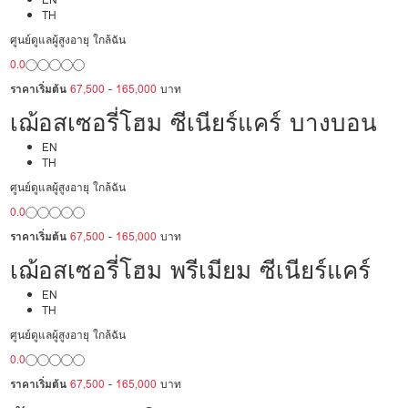
เวชศาสตร์ฟื้นฟู
TH
ศูนย์ดูแลผู้สูงอายุ ใกล้ฉัน
0.0
ราคาเริ่มต้น
67,500
-
165,000
บาท
เฌ้อสเซอรี่โฮม ซีเนียร์แคร์ บางบอน
EN
TH
ศูนย์ดูแลผู้สูงอายุ ใกล้ฉัน
0.0
ราคาเริ่มต้น
67,500
-
165,000
บาท
เฌ้อสเซอรี่โฮม พรีเมียม ซีเนียร์แคร์
EN
TH
ศูนย์ดูแลผู้สูงอายุ ใกล้ฉัน
0.0
ราคาเริ่มต้น
67,500
-
165,000
บาท