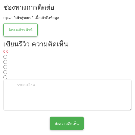
ช่องทางการติดต่อ
กรุณา
“เข้าสู่ระบบ”
เพื่อเข้าถึงข้อมูล
ติดต่อเจ้าหน้าที่
เขียนรีวิว ความคิดเห็น
0.0
ส่งความคิดเห็น