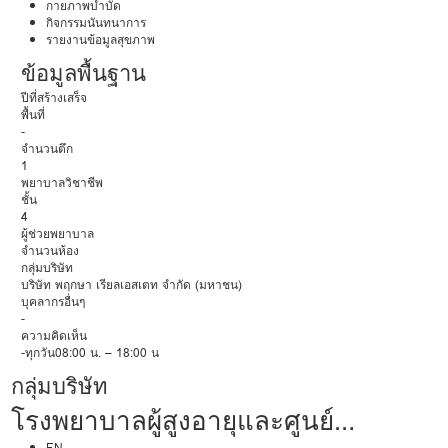
กายภาพบำบัด
กิจกรรมนันทนาการ
รายงานข้อมูลสุขภาพ
ข้อมูลพื้นฐาน
ปีที่สร้างเสร็จ
พื้นที่
-
จำนวนตึก
1
พยาบาลวิชาชีพ
ชั้น
4
ผู้ช่วยพยาบาล
จำนวนห้อง
กลุ่มบริษัท
บริษัท พฤกษา เรียลเอสเตท จำกัด (มหาชน)
บุคลากรอื่นๆ
-
ความคิดเห็น
-ทุกวัน08:00 น. – 18:00 น
กลุ่มบริษัท
โรงพยาบาลผู้สูงอายุและศูนย์
EN