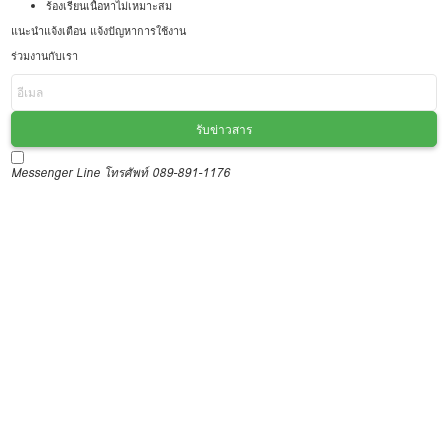
ร้องเรียนเนื้อหาไม่เหมาะสม
แนะนำแจ้งเตือน แจ้งปัญหาการใช้งาน
ร่วมงานกับเรา
รับข่าวสาร
Messenger
Line
โทรศัพท์ 089-891-1176