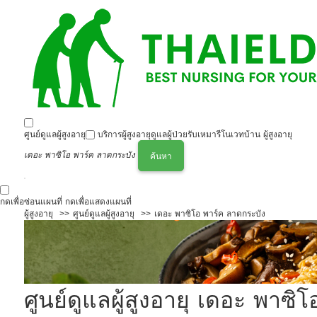
ศูนย์ดูแลผู้สูงอายุ
บริการผู้สูงอายุ
ดูแลผู้ป่วย
รับเหมารีโนเวทบ้าน ผู้สูงอายุ
เดอะ พาซิโอ พาร์ค ลาดกระบัง
ค้นหา
กดเพื่อซ่อนแผนที่
กดเพื่อแสดงแผนที่
ผู้สูงอายุ
ศูนย์ดูแลผู้สูงอายุ
เดอะ พาซิโอ พาร์ค ลาดกระบัง
ศูนย์ดูแลผู้สูงอายุ เดอะ พาซ