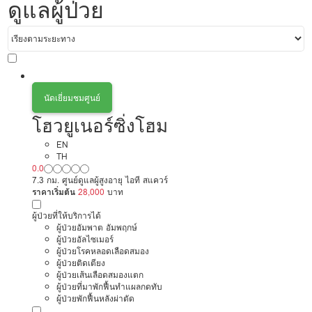
ดูแลผู้ป่วย
นัดเยี่ยมชมศูนย์
โฮวยูเนอร์ซิ่งโฮม
EN
TH
0.0
7.3 กม. ศูนย์ดูแลผู้สูงอายุ ไอที สแควร์
ราคาเริ่มต้น
28,000
บาท
ผู้ป่วยที่ให้บริการได้
ผู้ป่วยอัมพาต อัมพฤกษ์
ผู้ป่วยอัลไซเมอร์
ผู้ป่วยโรคหลอดเลือดสมอง
ผู้ป่วยติดเตียง
ผู้ป่วยเส้นเลือดสมองแตก
ผู้ป่วยที่มาพักฟื้นทำแผลกดทับ
ผู้ป่วยพักฟื้นหลังผ่าตัด