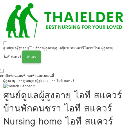
ศูนย์ดูแลผู้สูงอายุ
บริการผู้สูงอายุ
ดูแลผู้ป่วย
รับเหมารีโนเวทบ้าน ผู้สูงอายุ
ไอที สแควร์
ค้นหา
กดเพื่อซ่อนแผนที่
กดเพื่อแสดงแผนที่
ผู้สูงอายุ
ศูนย์ดูแลผู้สูงอายุ
ไอที สแควร์
ศูนย์ดูแลผู้สูงอายุ ไอที สแควร์
บ้านพักคนชรา ไอที สแควร์
Nursing home ไอที สแควร์