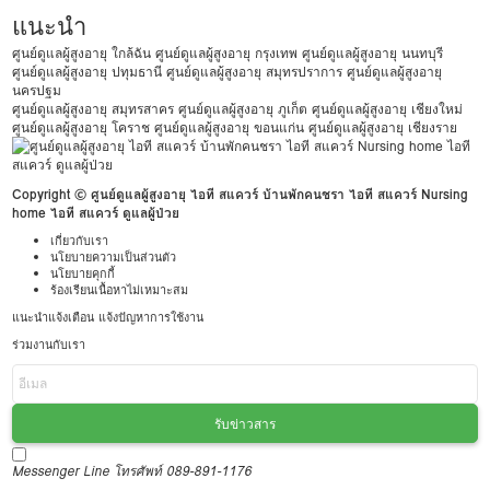
แนะนำ
ศูนย์ดูแลผู้สูงอายุ ใกล้ฉัน
ศูนย์ดูแลผู้สูงอายุ กรุงเทพ
ศูนย์ดูแลผู้สูงอายุ นนทบุรี
ศูนย์ดูแลผู้สูงอายุ ปทุมธานี
ศูนย์ดูแลผู้สูงอายุ สมุทรปราการ
ศูนย์ดูแลผู้สูงอายุ
นครปฐม
ศูนย์ดูแลผู้สูงอายุ สมุทรสาคร
ศูนย์ดูแลผู้สูงอายุ ภูเก็ต
ศูนย์ดูแลผู้สูงอายุ เชียงใหม่
ศูนย์ดูแลผู้สูงอายุ โคราช
ศูนย์ดูแลผู้สูงอายุ ขอนแก่น
ศูนย์ดูแลผู้สูงอายุ เชียงราย
Copyright © ศูนย์ดูแลผู้สูงอายุ ไอที สแควร์ บ้านพักคนชรา ไอที สแควร์ Nursing
home ไอที สแควร์ ดูแลผู้ป่วย
เกี่ยวกับเรา
นโยบายความเป็นส่วนตัว
นโยบายคุกกี้
ร้องเรียนเนื้อหาไม่เหมาะสม
แนะนำแจ้งเตือน แจ้งปัญหาการใช้งาน
ร่วมงานกับเรา
รับข่าวสาร
Messenger
Line
โทรศัพท์ 089-891-1176