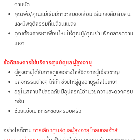
ตามนัด
คุณพ่อ/คุณแม่เริ่มมีภาวะสมองเสื่อม เริ่มหลงลืม สับสน
และมีพฤติกรรมที่เปลี่ยนแปลง
คุณต้องการหาเพื่อนใหม่ให้คุณปู่/คุณย่า เพื่อคลายความ
เหงา
ข้อดีของการใช้บริการศูนย์ดูแลผู้สูงอายุ
ผู้สูงอายุได้รับการดูแลอย่างใกล้ชิดจากผู้เชี่ยวชาญ
มีกิจกรรมต่างๆ ให้ทำ ช่วยให้ผู้สูงอายุรู้สึกไม่เหงา
อยู่ในสถานที่ปลอดภัย มีอุปกรณ์อำนวยความสะดวกครบ
ครัน
ช่วยแบ่งเบาภาระของครอบครัว
อย่างไรก็ตาม
การเลือกศูนย์ดูแลผู้สูงอายุ โกลบอลเฮ้าส์