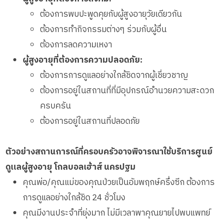
ต้องการพบปะพูดคุยกับผู้สูงอายุวัยเดียวกัน
ต้องการทำกิจกรรมต่างๆ ร่วมกับผู้อื่น
ต้องการลดความเหงา
ผู้สูงอายุที่ต้องการความปลอดภัย:
ต้องการการดูแลอย่างใกล้ชิดจากผู้เชี่ยวชาญ
ต้องการอยู่ในสถานที่ที่มีอุปกรณ์อำนวยความสะดวก
ครบครัน
ต้องการอยู่ในสถานที่ปลอดภัย
ตัวอย่างสถานการณ์ที่ครอบครัวอาจพิจารณาใช้บริการศูนย์
ดูแลผู้สูงอายุ โกลบอลเฮ้าส์ นครปฐม
คุณพ่อ/คุณแม่ของคุณป่วยเป็นอัมพฤกษ์ครึ่งซีก ต้องการ
การดูแลอย่างใกล้ชิด 24 ชั่วโมง
คุณมีงานประจำที่ยุ่งมาก ไม่มีเวลาพาคุณยายไปพบแพทย์