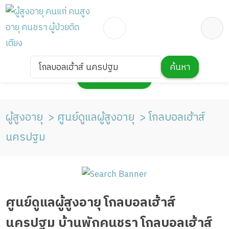
โกลบอลเฮ้าส์ นครปฐม
ค้นหา
กดเพื่อแสดงแผนที่
ผู้สูงอายุ
ศูนย์ดูแลผู้สูงอายุ
โกลบอลเฮ้าส์
นครปฐม
ศูนย์ดูแลผู้สูงอายุ โกลบอลเฮ้าส์
นครปฐม บ้านพักคนชรา โกลบอลเฮ้าส์