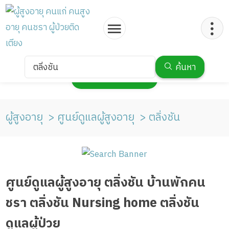
ตลิ่งชัน
ค้นหา
กดเพื่อแสดงแผนที่
ผู้สูงอายุ
ศูนย์ดูแลผู้สูงอายุ
ตลิ่งชัน
ศูนย์ดูแลผู้สูงอายุ ตลิ่งชัน บ้านพักคน
ชรา ตลิ่งชัน Nursing home ตลิ่งชัน
ดูแลผู้ป่วย