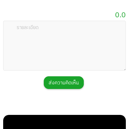
0.0
ส่งความคิดเห็น