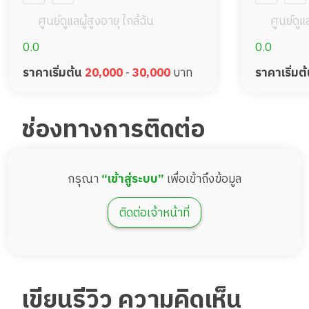
ศูนย์ดูแลผู้สูงอายุ ใกล้ฉัน
ศูนย์ดูแล
0.0
0.0
ราคาเริ่มต้น
20,000
-
30,000
บาท
ราคาเริ่มต
ช่องทางการติดต่อ
กรุณา
“เข้าสู่ระบบ”
เพื่อเข้าถึงข้อมูล
ติดต่อเจ้าหน้าที่
เขียนรีวิว ความคิดเห็น