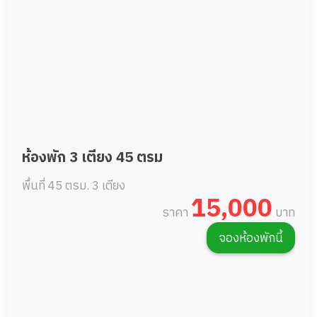
ห้องพัก 3 เตียง 45 ตรม
พื้นที่ 45 ตรม.
3 เตียง
15,000
ราคา
บาท
จองห้องพักนี้