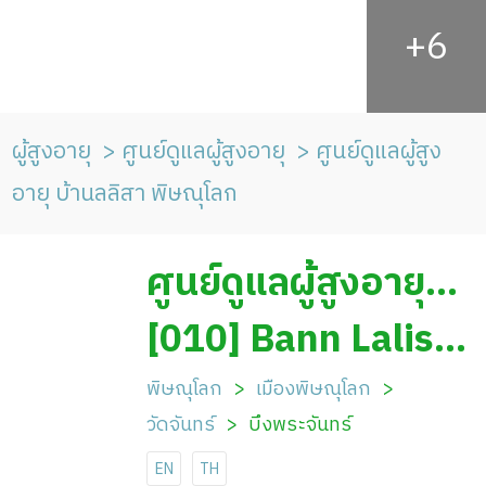
ผู้สูงอายุ
ศูนย์ดูแลผู้สูงอายุ
ศูนย์ดูแลผู้สูง
อายุ บ้านลลิสา พิษณุโลก
ศูนย์ดูแลผู้สูงอายุ
ศูนย์ดูแลผู้สูงอายุ
[010] Bann Lalisa
บ้านลลิสา พิษณุโลก
Nursing Home
พิษณุโลก
เมืองพิษณุโลก
วัดจันทร์
บึงพระจันทร์
Phisanulok
EN
TH