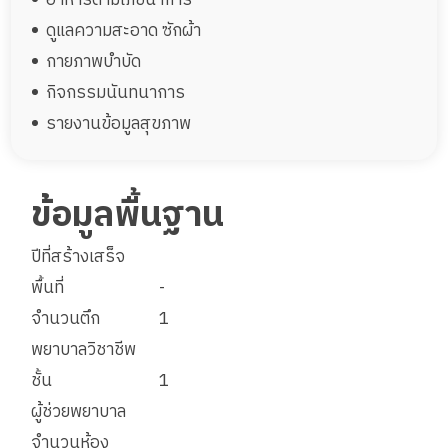
ดูแลความสะอาด ซักผ้า
กายภาพบำบัด
กิจกรรมนันทนาการ
รายงานข้อมูลสุขภาพ
ข้อมูลพื้นฐาน
ปีที่สร้างเสร็จ
พื้นที่
-
จำนวนตึก
1
พยาบาลวิชาชีพ
ชั้น
1
ผู้ช่วยพยาบาล
จำนวนห้อง