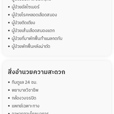
ผู้ป่วยอัลไซเมอร์
ผู้ป่วยโรคหลอดเลือดสมอง
ผู้ป่วยติดเตียง
ผู้ป่วยเส้นเลือดสมองแตก
ผู้ป่วยที่มาพักฟื้นทำแผลกดทับ
ผู้ป่วยพักฟื้นหลังผ่าตัด
สิ่งอำนวยความสะดวก
ทีมดูแล 24 ชม.
พยาบาลวิชาชีพ
กล้องวงจรปิด
แพทย์เฉพาะทาง
อาหารตามโภชนาการ