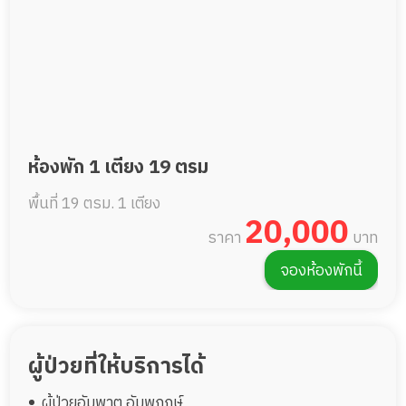
ห้องพัก 1 เตียง 19 ตรม
พื้นที่ 19 ตรม.
1 เตียง
20,000
ราคา
บาท
จองห้องพักนี้
ผู้ป่วยที่ให้บริการได้
ผู้ป่วยอัมพาต อัมพฤกษ์