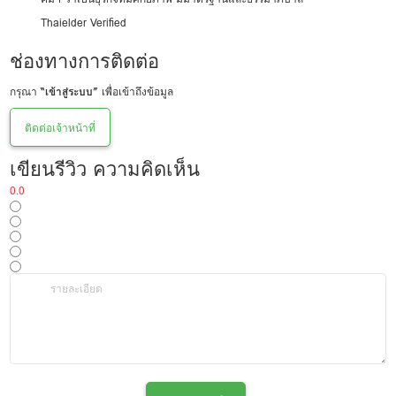
Thaielder Verified
ช่องทางการติดต่อ
กรุณา
“เข้าสู่ระบบ”
เพื่อเข้าถึงข้อมูล
ติดต่อเจ้าหน้าที่
เขียนรีวิว ความคิดเห็น
0.0