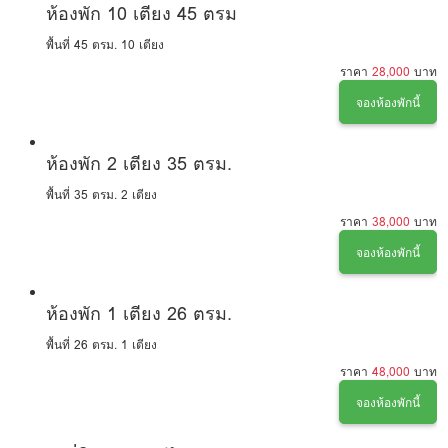
ห้องพัก 10 เตียง 45 ตรม
พื้นที่ 45 ตรม.
10 เตียง
ราคา
28,000
บาท
จองห้องพักนี้
ห้องพัก 2 เตียง 35 ตรม.
พื้นที่ 35 ตรม.
2 เตียง
ราคา
38,000
บาท
จองห้องพักนี้
ห้องพัก 1 เตียง 26 ตรม.
พื้นที่ 26 ตรม.
1 เตียง
ราคา
48,000
บาท
จองห้องพักนี้