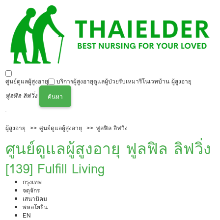
ศูนย์ดูแลผู้สูงอายุ
บริการผู้สูงอายุ
ดูแลผู้ป่วย
รับเหมารีโนเวทบ้าน ผู้สูงอายุ
ฟูลฟิล ลิฟวิ่ง
ค้นหา
ผู้สูงอายุ
ศูนย์ดูแลผู้สูงอายุ
ฟูลฟิล ลิฟวิ่ง
ศูนย์ดูแลผู้สูงอายุ ฟูลฟิล ลิฟวิ่ง
[139] Fulfill Living
กรุงเทพ
จตุจักร
เสนานิคม
พหลโยธิน
EN