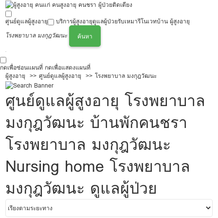
ศูนย์ดูแลผู้สูงอายุ
บริการผู้สูงอายุ
ดูแลผู้ป่วย
รับเหมารีโนเวทบ้าน ผู้สูงอายุ
โรงพยาบาล มงกุฎวัฒนะ
ค้นหา
กดเพื่อซ่อนแผนที่
กดเพื่อแสดงแผนที่
ผู้สูงอายุ
ศูนย์ดูแลผู้สูงอายุ
โรงพยาบาล มงกุฎวัฒนะ
ศูนย์ดูแลผู้สูงอายุ โรงพยาบาล
มงกุฎวัฒนะ บ้านพักคนชรา
โรงพยาบาล มงกุฎวัฒนะ
Nursing home โรงพยาบาล
มงกุฎวัฒนะ ดูแลผู้ป่วย