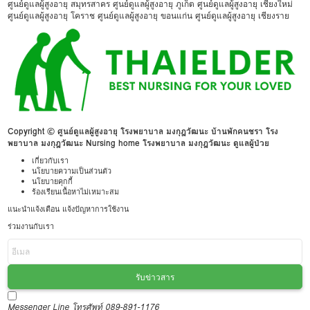
ศูนย์ดูแลผู้สูงอายุ สมุทรสาคร
ศูนย์ดูแลผู้สูงอายุ ภูเก็ต
ศูนย์ดูแลผู้สูงอายุ เชียงใหม่
ศูนย์ดูแลผู้สูงอายุ โคราช
ศูนย์ดูแลผู้สูงอายุ ขอนแก่น
ศูนย์ดูแลผู้สูงอายุ เชียงราย
Copyright © ศูนย์ดูแลผู้สูงอายุ โรงพยาบาล มงกุฎวัฒนะ บ้านพักคนชรา โรง
พยาบาล มงกุฎวัฒนะ Nursing home โรงพยาบาล มงกุฎวัฒนะ ดูแลผู้ป่วย
เกี่ยวกับเรา
นโยบายความเป็นส่วนตัว
นโยบายคุกกี้
ร้องเรียนเนื้อหาไม่เหมาะสม
แนะนำแจ้งเตือน แจ้งปัญหาการใช้งาน
ร่วมงานกับเรา
รับข่าวสาร
Messenger
Line
โทรศัพท์ 089-891-1176