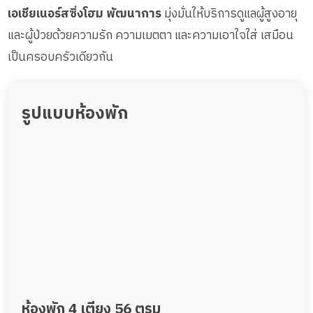
เอเชียเนอร์สซิ่งโฮม พัฒนาการ
มุ่งมั่นให้บริการดูแลผู้สูงอายุ
และผู้ป่วยด้วยความรัก ความเมตตา และความเอาใจใส่ เสมือน
เป็นครอบครัวเดียวกัน
รูปแบบห้องพัก
ห้องพัก 4 เตียง 56 ตรม