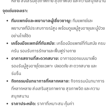
หลาย ส่งเสริมสุขภาพกาย สุขภาพจิต และความสนุกสนาน
จุดเด่นของเรา:
ทีมแพทย์และพยาบาลผู้เชี่ยวชาญ:
ทีมแพทย์และ
พยาบาลที่มีประสบการณ์สูง พร้อมดูแลผู้สูงอายุและผู้ป่วย
อย่างใกล้ชิด
เครื่องมือแพทย์ที่ทันสมัย:
เครื่องมือแพทย์ที่ทันสมัย ครบ
ครัน รองรับการรักษาและฟื้นฟูร่างกาย
อาคารสถานที่สะดวกสบาย:
อาคารออกแบบมาเพื่อ
รองรับผู้สูงอายุโดยเฉพาะ ปลอดภัย สะดวกสบาย และ
ร่มรื่น
กิจกรรมนันทนาการที่หลากหลาย:
กิจกรรมนันทนาการ
ที่หลากหลาย ส่งเสริมสุขภาพกาย สุขภาพจิต และความ
สนุกสนาน
ราคาประหยัด:
ราคาที่เหมาะสม คุ้มค่า