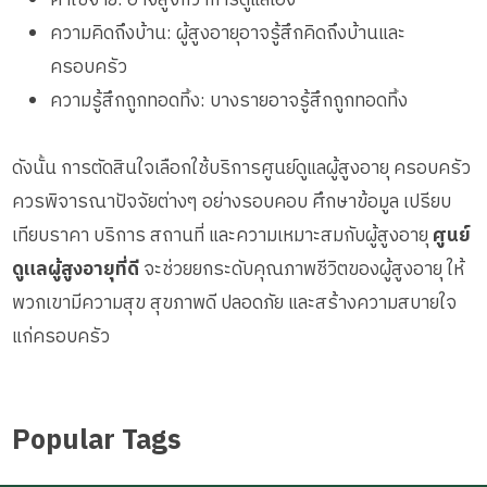
ความคิดถึงบ้าน: ผู้สูงอายุอาจรู้สึกคิดถึงบ้านและ
ครอบครัว
ความรู้สึกถูกทอดทิ้ง: บางรายอาจรู้สึกถูกทอดทิ้ง
ดังนั้น การตัดสินใจเลือกใช้บริการศูนย์ดูแลผู้สูงอายุ ครอบครัว
ควรพิจารณาปัจจัยต่างๆ อย่างรอบคอบ ศึกษาข้อมูล เปรียบ
เทียบราคา บริการ สถานที่ และความเหมาะสมกับผู้สูงอายุ
ศูนย์
ดูแลผู้สูงอายุที่ดี
จะช่วยยกระดับคุณภาพชีวิตของผู้สูงอายุ ให้
พวกเขามีความสุข สุขภาพดี ปลอดภัย และสร้างความสบายใจ
แก่ครอบครัว
Popular Tags