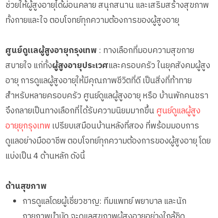
ช่วยให้ผู้สูงอายุได้ผ่อนคลาย สนุกสนาน และเสริมสร้างสุขภาพ
ทั้งกายและใจ ตอบโจทย์ทุกความต้องการของผู้สูงอายุ
ศูนย์ดูแลผู้สูงอายุกรุงเทพ
: ทางเลือกที่มอบความสุขกาย
สบายใจ แก่ทั้ง
ผู้สูงอายุประเวศ
และครอบครัว ในยุคสังคมผู้สูง
อายุ การดูแลผู้สูงอายุให้มีคุณภาพชีวิตที่ดี เป็นสิ่งที่ท้าทาย
สำหรับหลายครอบครัว ศูนย์ดูแลผู้สูงอายุ หรือ บ้านพักคนชรา
จึงกลายเป็นทางเลือกที่ได้รับความนิยมมากขึ้น
ศูนย์ดูแลผู้สูง
อายุยุกรุงเทพ
เปรียบเสมือนบ้านหลังที่สอง ที่พร้อมมอบการ
ดูแลอย่างมืออาชีพ ตอบโจทย์ทุกความต้องการของผู้สูงอายุ โดย
แบ่งเป็น 4 ด้านหลัก ดังนี้
ด้านสุขภาพ
การดูแลโดยผู้เชี่ยวชาญ: ทีมแพทย์ พยาบาล และนัก
กายภาพบำบัด จะดูแลสุขภาพผู้สูงอายุอย่างใกล้ชิด