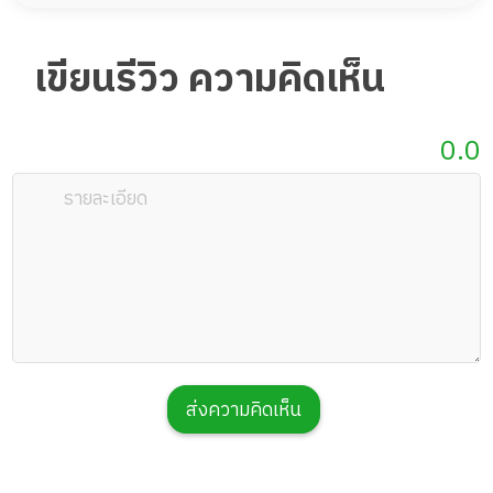
กรมกิจการผู้สูงอายุ กระทรวงการพัฒนาสังคมและความ
มั่นคงของมนุษย์
06 ก.ค. 2560
เขียนรีวิว ความคิดเห็น
รางวัลสถานบริการดูแลผู้สูงอายุดีเด่น 2560กรมกิจการ
ผู้สูงอายุ กระทรวงการพัฒนาสังคมและความมั่นคงของ
Thaielder Verified
0.0
มนุษย์
ส่งความคิดเห็น
รางวัลสถานบริการดูแลผู้สูงอายุดีเด่น 2560
กรมกิจการผู้สูงอายุ กระทรวงการพัฒนาสังคมและความ