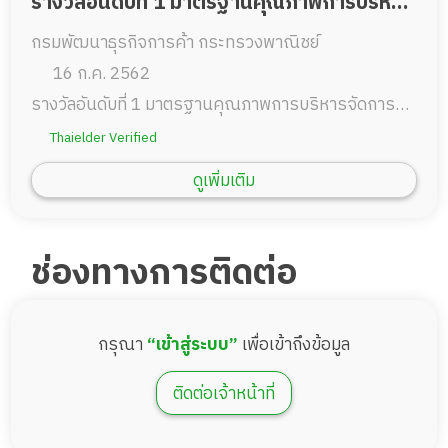
รางวัลอันดับที่ 1 มาตรฐานคุณภาพการบริหาร
กรมพัฒนาธุรกิจการค้า กระทรวงพาณิชย์
จัดการธุรกิจดูแลผู้สูงอายุ
16 ก.ค. 2562
รางวัลอันดับที่ 1 มาตรฐานคุณภาพการบริหารจัดการ
ธุรกิจดูแลผู้สูงอายุ กรมพัฒนาธุรกิจการค้า กระทรวง
Thaielder Verified
พาณิชย์
ดูเพิ่มเติม
ช่องทางการติดต่อ
กรุณา
“เข้าสู่ระบบ”
เพื่อเข้าถึงข้อมูล
ติดต่อเจ้าหน้าที่
รางวัลสถานบริการดูแลผู้สูงอายุดีเด่น 2560