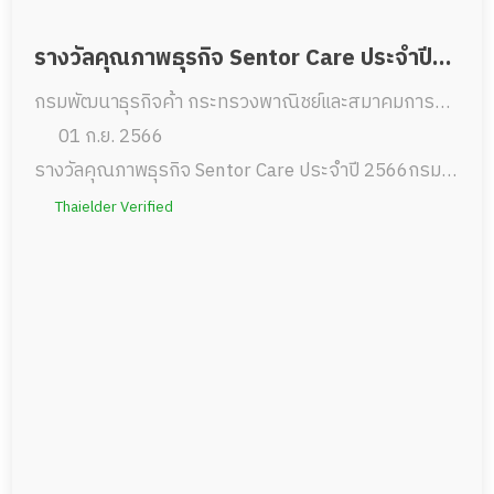
รางวัลคุณภาพธุรกิจ Sentor Care ประจำปี
กรมพัฒนาธุรกิจค้า กระทรวงพาณิชย์และสมาคมการค้า
2566
และการบริการสุขภาพผู้สูงอายุไทย
01 ก.ย. 2566
รางวัลคุณภาพธุรกิจ Sentor Care ประจำปี 2566กรม
พัฒนาธุรกิจค้า กระทรวงพาณิชย์และสมาคมการค้าและ
Thaielder Verified
การบริการสุขภาพผู้สูงอายุไทย