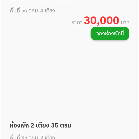
พื้นที่ 56 ตรม.
4 เตียง
30,000
ราคา
บาท
จองห้องพักนี้
ห้องพัก 2 เตียง 35 ตรม
พื้นที่ 35 ตรม.
2 เตียง