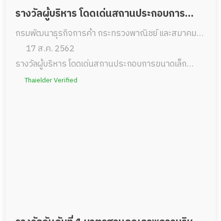
รางวัลผู้บริหาร โดดเด่นสถานประกอบการ
กรมพัฒนาธุรกิจการค้า กระทรวงพาณิชย์ และสมาคม
ขนาดเล็ก 2562
ส่งเสริมธุรกิจบริการผู้สูงอายุไทย
17 ส.ค. 2562
รางวัลผู้บริหาร โดดเด่นสถานประกอบการขนาดเล็ก
2562กรมพัฒนาธุรกิจการค้า กระทรวงพาณิชย์ และ
Thaielder Verified
สมาคมส่งเสริมธุรกิจบริการผู้สูงอายุไทย