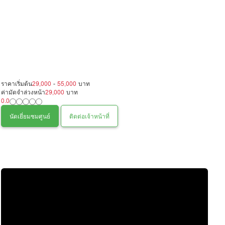
ราคาเริ่มต้น
29,000
-
55,000
บาท
ค่ามัดจำล่วงหน้า
29,000
บาท
0.0
นัดเยี่ยมชมศูนย์
ติดต่อเจ้าหน้าที่