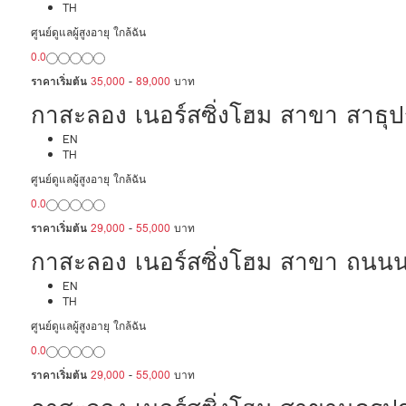
TH
ศูนย์ดูแลผู้สูงอายุ ใกล้ฉัน
0.0
ราคาเริ่มต้น
35,000
-
89,000
บาท
กาสะลอง เนอร์สซิ่งโฮม สาขา สาธุปร
EN
TH
ศูนย์ดูแลผู้สูงอายุ ใกล้ฉัน
0.0
ราคาเริ่มต้น
29,000
-
55,000
บาท
กาสะลอง เนอร์สซิ่งโฮม สาขา ถนน
EN
TH
ศูนย์ดูแลผู้สูงอายุ ใกล้ฉัน
0.0
ราคาเริ่มต้น
29,000
-
55,000
บาท