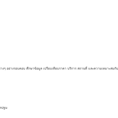
ัยต่างๆ อย่างรอบคอบ ศึกษาข้อมูล เปรียบเทียบราคา บริการ สถานที่ และความเหมาะสมกับผ
นครปฐม