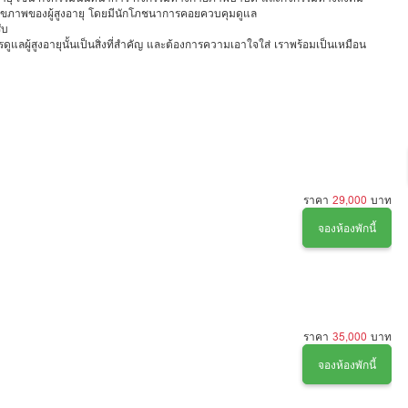
สุขภาพของผู้สูงอายุ โดยมีนักโภชนาการคอยควบคุมดูแล
ับ
ลผู้สูงอายุนั้นเป็นสิ่งที่สำคัญ และต้องการความเอาใจใส่ เราพร้อมเป็นเหมือน
ราคา
29,000
บาท
จองห้องพักนี้
ราคา
35,000
บาท
จองห้องพักนี้