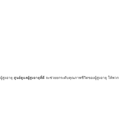
ู้สูงอายุ
ศูนย์ดูแลผู้สูงอายุที่ดี
จะช่วยยกระดับคุณภาพชีวิตของผู้สูงอายุ ให้พวก