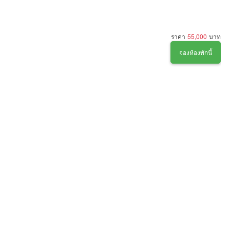
ราคา
55,000
บาท
จองห้องพักนี้