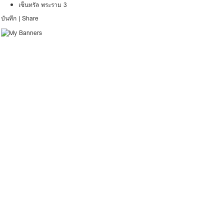
เซ็นทรัล พระราม 3
บันทึก
|
Share