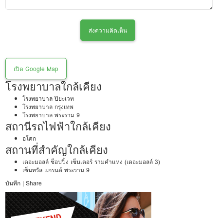
ส่งความคิดเห็น
เปิด Google Map
โรงพยาบาลใกล้เคียง
โรงพยาบาล ปิยะเวท
โรงพยาบาล กรุงเทพ
โรงพยาบาล พระราม 9
สถานีรถไฟฟ้าใกล้เคียง
อโศก
สถานที่สำคัญใกล้เคียง
เดอะมอลล์ ช็อปปิ้ง เซ็นเตอร์ รามคำแหง (เดอะมอลล์ 3)
เซ็นทรัล แกรนด์ พระราม 9
บันทึก
|
Share