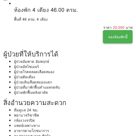
ห้องพัก 4 เตียง 46.00 ตรม.
พื้นที่ 46 ตรม.
4 เตียง
ราคา
20,000
บาท
จองห้องพักนี้
ผู้ป่วยที่ให้บริการได้
ผู้ป่วยอัมพาต อัมพฤกษ์
ผู้ป่วยอัลไซเมอร์
ผู้ป่วยโรคหลอดเลือดสมอง
ผู้ป่วยติดเตียง
ผู้ป่วยเส้นเลือดสมองแตก
ผู้ป่วยที่มาพักฟื้นทำแผลกดทับ
ผู้ป่วยพักฟื้นหลังผ่าตัด
สิ่งอำนวยความสะดวก
ทีมดูแล 24 ชม.
พยาบาลวิชาชีพ
กล้องวงจรปิด
แพทย์เฉพาะทาง
อาหารตามโภชนาการ
ดูแลความสะอาด ซักผ้า