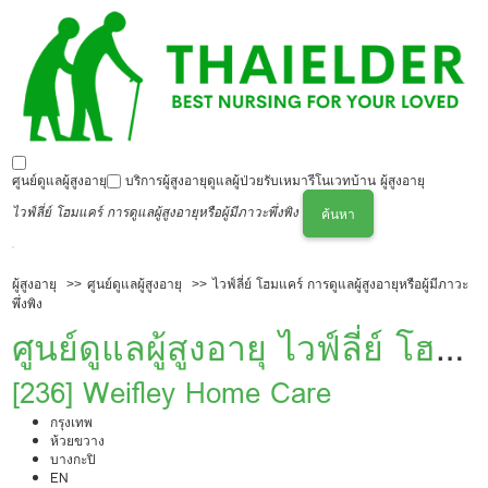
ศูนย์ดูแลผู้สูงอายุ
บริการผู้สูงอายุ
ดูแลผู้ป่วย
รับเหมารีโนเวทบ้าน ผู้สูงอายุ
ไวฟ์ลี่ย์ โฮมแคร์ การดูแลผู้สูงอายุหรือผู้มีภาวะพึ่งพิง
ค้นหา
ผู้สูงอายุ
ศูนย์ดูแลผู้สูงอายุ
ไวฟ์ลี่ย์ โฮมแคร์ การดูแลผู้สูงอายุหรือผู้มีภาวะ
พึ่งพิง
ศูนย์ดูแลผู้สูงอายุ ไวฟ์ลี่ย์ โฮม
แคร์ การดูแลผู้สูงอายุหรือผู้มี
[236] Weifley Home Care
กรุงเทพ
ภาวะพึ่งพิง
ห้วยขวาง
บางกะปิ
EN