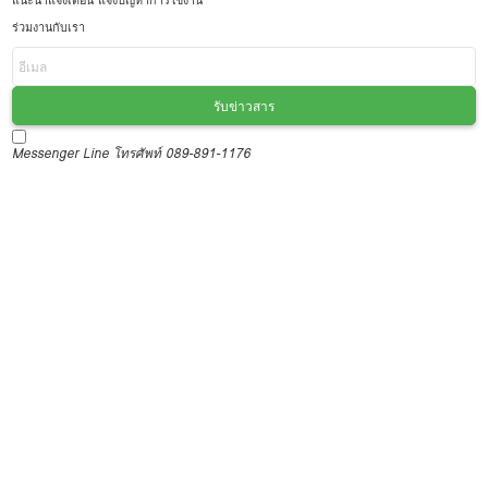
แนะนำแจ้งเตือน แจ้งปัญหาการใช้งาน
ร่วมงานกับเรา
รับข่าวสาร
Messenger
Line
โทรศัพท์ 089-891-1176