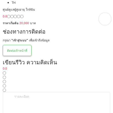
ผู้มีภาวะพึ่งพิง
TH
ศูนย์ดูแลผู้สูงอายุ ใกล้ฉัน
0.0
ราคาเริ่มต้น
20,000
บาท
ช่องทางการติดต่อ
กรุณา
“เข้าสู่ระบบ”
เพื่อเข้าถึงข้อมูล
ติดต่อเจ้าหน้าที่
เขียนรีวิว ความคิดเห็น
0.0