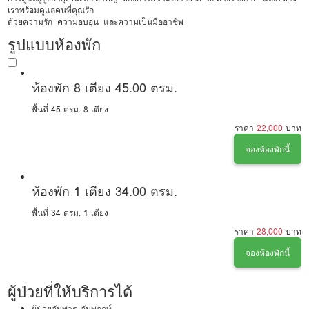
เราพร้อมดูแลคนที่คุณรัก
ด้วยความรัก ความอบอุ่น และความเป็นมืออาชีพ
รูปแบบห้องพัก
ห้องพัก 8 เตียง 45.00 ตรม.
พื้นที่ 45 ตรม.
8 เตียง
ราคา
22,000
บาท
จองห้องพักนี้
ห้องพัก 1 เตียง 34.00 ตรม.
พื้นที่ 34 ตรม.
1 เตียง
ราคา
28,000
บาท
จองห้องพักนี้
ผู้ป่วยที่ให้บริการได้
ผู้ป่วยอัมพาต อัมพฤกษ์