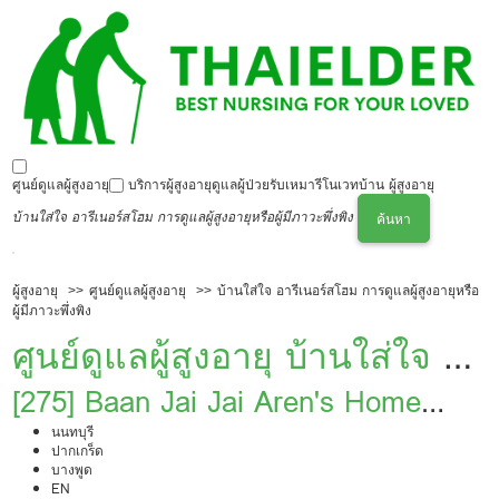
ศูนย์ดูแลผู้สูงอายุ
บริการผู้สูงอายุ
ดูแลผู้ป่วย
รับเหมารีโนเวทบ้าน ผู้สูงอายุ
บ้านใส่ใจ อารีเนอร์สโฮม การดูแลผู้สูงอายุหรือผู้มีภาวะพึ่งพิง
ค้นหา
ผู้สูงอายุ
ศูนย์ดูแลผู้สูงอายุ
บ้านใส่ใจ อารีเนอร์สโฮม การดูแลผู้สูงอายุหรือ
ผู้มีภาวะพึ่งพิง
ศูนย์ดูแลผู้สูงอายุ บ้านใส่ใจ อา
รีเนอร์สโฮม การดูแลผู้สูงอายุ
[275] Baan Jai Jai Aren's Home
Caring for the Elderly or Dependent
นนทบุรี
หรือผู้มีภาวะพึ่งพิง
ปากเกร็ด
บางพูด
Persons
EN