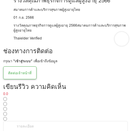
รางวัลคุณภาพธุรกิจการดูแลผู้สูงอายุ 2566
สมาคมการค้าและบริการสุขภาพผู้สูงอายุไทย
01 ก.ย. 2566
รางวัลคุณภาพธุรกิจการดูแลผู้สูงอายุ 2566สมาคมการค้าและบริการสุขภาพ
ผู้สูงอายุไทย
Thaielder Verified
ช่องทางการติดต่อ
กรุณา
“เข้าสู่ระบบ”
เพื่อเข้าถึงข้อมูล
ติดต่อเจ้าหน้าที่
เขียนรีวิว ความคิดเห็น
0.0