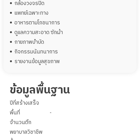
กล้องวงจรปิด
แพทย์เฉพาะทาง
อาหารตามโภชนาการ
ดูแลความสะอาด ซักผ้า
กายภาพบำบัด
กิจกรรมนันทนาการ
รายงานข้อมูลสุขภาพ
ข้อมูลพื้นฐาน
ปีที่สร้างเสร็จ
พื้นที่
-
จำนวนตึก
พยาบาลวิชาชีพ