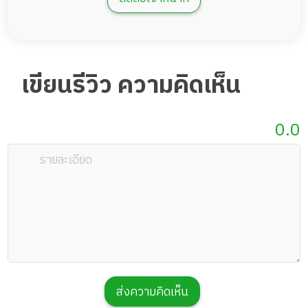
เขียนรีวิว ความคิดเห็น
0.0
ส่งความคิดเห็น