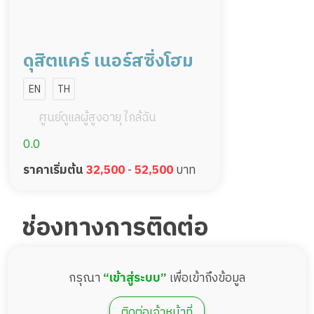
ดุสิตแคร์ เนอร์สซิ่งโฮม
EN
TH
ศูนย์ดูแลผู้สูงอายุ ใกล้ฉัน
0.0
ราคาเริ่มต้น
32,500
-
52,500
บาท
ช่องทางการติดต่อ
กรุณา
“เข้าสู่ระบบ”
เพื่อเข้าถึงข้อมูล
ติดต่อเจ้าหน้าที่