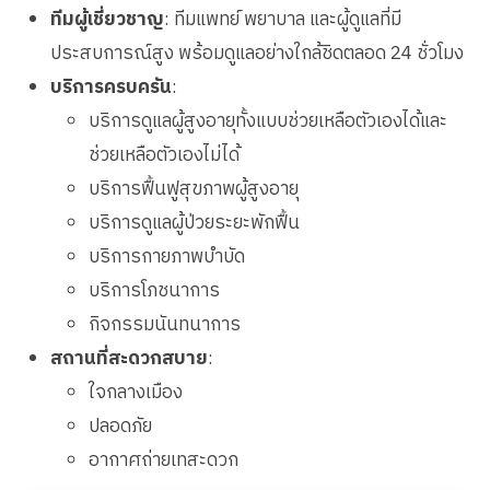
ทีมผู้เชี่ยวชาญ
: ทีมแพทย์ พยาบาล และผู้ดูแลที่มี
ประสบการณ์สูง พร้อมดูแลอย่างใกล้ชิดตลอด 24 ชั่วโมง
บริการครบครัน
:
บริการดูแลผู้สูงอายุทั้งแบบช่วยเหลือตัวเองได้และ
ช่วยเหลือตัวเองไม่ได้
บริการฟื้นฟูสุขภาพผู้สูงอายุ
บริการดูแลผู้ป่วยระยะพักฟื้น
บริการกายภาพบำบัด
บริการโภชนาการ
กิจกรรมนันทนาการ
สถานที่สะดวกสบาย
:
ใจกลางเมือง
ปลอดภัย
อากาศถ่ายเทสะดวก