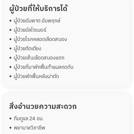
ผู้ป่วยที่ให้บริการได้
ผู้ป่วยอัมพาต อัมพฤกษ์
ผู้ป่วยอัลไซเมอร์
ผู้ป่วยโรคหลอดเลือดสมอง
ผู้ป่วยติดเตียง
ผู้ป่วยเส้นเลือดสมองแตก
ผู้ป่วยที่มาพักฟื้นทำแผลกดทับ
ผู้ป่วยพักฟื้นหลังผ่าตัด
สิ่งอำนวยความสะดวก
ทีมดูแล 24 ชม.
พยาบาลวิชาชีพ