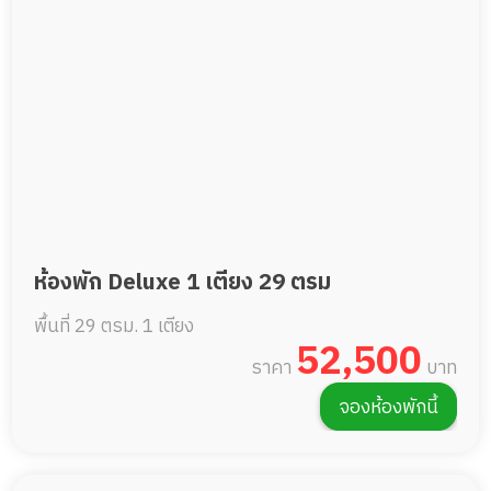
ห้องพัก Deluxe 1 เตียง 29 ตรม
พื้นที่ 29 ตรม.
1 เตียง
52,500
ราคา
บาท
จองห้องพักนี้