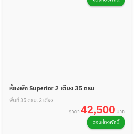
ห้องพัก Superior 2 เตียง 35 ตรม
พื้นที่ 35 ตรม.
2 เตียง
42,500
ราคา
บาท
จองห้องพักนี้