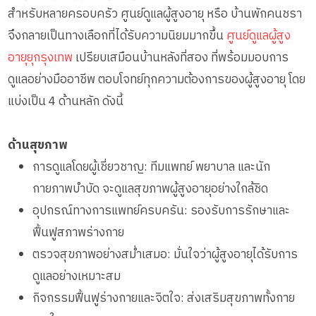
สำหรับหลายครอบครัว ศูนย์ดูแลผู้สูงอายุ หรือ บ้านพักคนชรา
จึงกลายเป็นทางเลือกที่ได้รับความนิยมมากขึ้น
ศูนย์ดูแลผู้สูง
อายุยุกรุงเทพ
เปรียบเสมือนบ้านหลังที่สอง ที่พร้อมมอบการ
ดูแลอย่างมืออาชีพ ตอบโจทย์ทุกความต้องการของผู้สูงอายุ โดย
แบ่งเป็น 4 ด้านหลัก ดังนี้
ด้านสุขภาพ
การดูแลโดยผู้เชี่ยวชาญ: ทีมแพทย์ พยาบาล และนัก
กายภาพบำบัด จะดูแลสุขภาพผู้สูงอายุอย่างใกล้ชิด
อุปกรณ์ทางการแพทย์ครบครัน: รองรับการรักษาและ
ฟื้นฟูสภาพร่างกาย
ตรวจสุขภาพอย่างสม่ำเสมอ: มั่นใจว่าผู้สูงอายุได้รับการ
ดูแลอย่างเหมาะสม
กิจกรรมฟื้นฟูร่างกายและจิตใจ: ส่งเสริมสุขภาพทั้งกาย