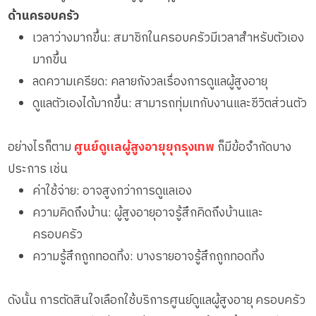
ด้านครอบครัว
เวลาว่างมากขึ้น: สมาชิกในครอบครัวมีเวลาสำหรับตัวเอง
มากขึ้น
ลดความเครียด: คลายกังวลเรื่องการดูแลผู้สูงอายุ
ดูแลตัวเองได้มากขึ้น: สามารถทุ่มเทกับงานและชีวิตส่วนตัว
อย่างไรก็ตาม
ศูนย์ดูแลผู้สูงอายุยุกรุงเทพ
ก็มีข้อจำกัดบาง
ประการ เช่น
ค่าใช้จ่าย: อาจสูงกว่าการดูแลเอง
ความคิดถึงบ้าน: ผู้สูงอายุอาจรู้สึกคิดถึงบ้านและ
ครอบครัว
ความรู้สึกถูกทอดทิ้ง: บางรายอาจรู้สึกถูกทอดทิ้ง
ดังนั้น การตัดสินใจเลือกใช้บริการศูนย์ดูแลผู้สูงอายุ ครอบครัว