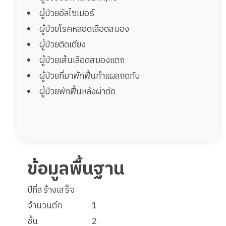
ผู้ป่วยอัลไซเมอร์
ผู้ป่วยโรคหลอดเลือดสมอง
ผู้ป่วยติดเตียง
ผู้ป่วยเส้นเลือดสมองแตก
ผู้ป่วยที่มาพักฟื้นทำแผลกดทับ
ผู้ป่วยพักฟื้นหลังผ่าตัด
ข้อมูลพื้นฐาน
ปีที่สร้างเสร็จ
จำนวนตึก
1
ชั้น
2