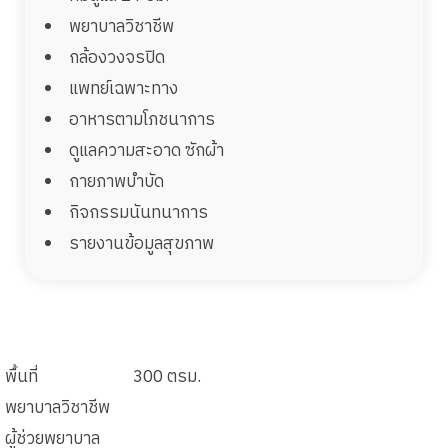
พยาบาลวิชาชีพ
กล้องวงจรปิด
แพทย์เฉพาะทาง
อาหารตามโภชนาการ
ดูแลความสะอาด ซักผ้า
กายภาพบำบัด
กิจกรรมนันทนาการ
รายงานข้อมูลสุขภาพ
พื้นที่
300 ตรม.
พยาบาลวิชาชีพ
ผู้ช่วยพยาบาล