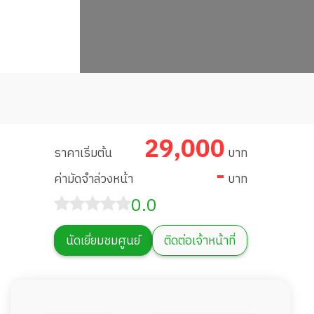
29,000
ราคาเริ่มต้น
บาท
-
ค่ามัดจำล่วงหน้า
บาท
0.0
นัดเยี่ยมชมศูนย์
ติดต่อเจ้าหน้าที่