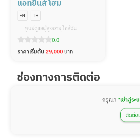
แอทยีนส์ โฮม
EN
TH
ศูนย์ดูแลผู้สูงอายุ ใกล้ฉัน
0.0
ราคาเริ่มต้น
29,000
บาท
ช่องทางการติดต่อ
กรุณา
“เข้าสู่ระ
ติดต่อเ