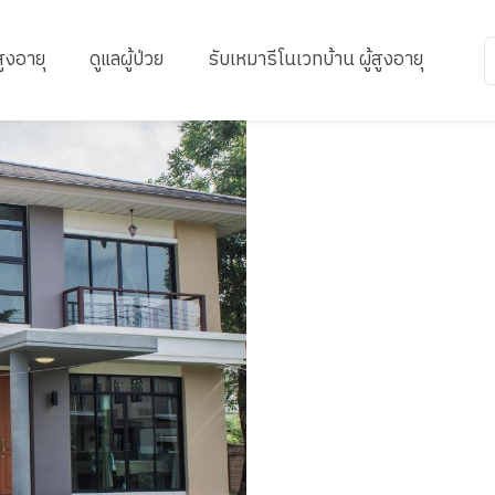
สูงอายุ
ดูแลผู้ป่วย
รับเหมารีโนเวทบ้าน ผู้สูงอายุ