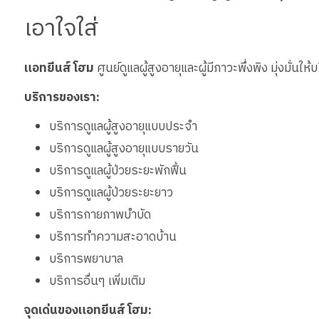
เอาใจใส่
แอทยีนส์ โฮม
ศูนย์ดูแลผู้สูงอายุและผู้มีภาวะพึ่งพิง มุ่งมั่น
บริการของเรา:
บริการดูแลผู้สูงอายุแบบประจำ
บริการดูแลผู้สูงอายุแบบรายวัน
บริการดูแลผู้ป่วยระยะพักฟื้น
บริการดูแลผู้ป่วยระยะยาว
บริการกายภาพบำบัด
บริการทำความสะอาดบ้าน
บริการพยาบาล
บริการอื่นๆ เพิ่มเติม
จุดเด่นของแอทยีนส์ โฮม: