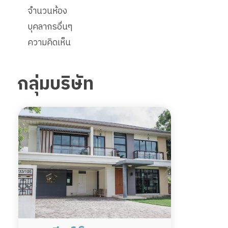
จำนวนห้อง
บุคลากรอื่นๆ
ความคิดเห็น
กลุ่มบริษัท