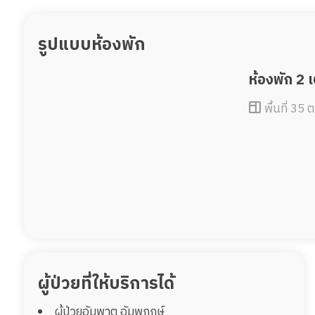
รูปแบบห้องพัก
ห้องพัก 2 
พื้นที่ 35 
ผู้ป่วยที่ให้บริการได้
ผู้ป่วยอัมพาต อัมพฤกษ์