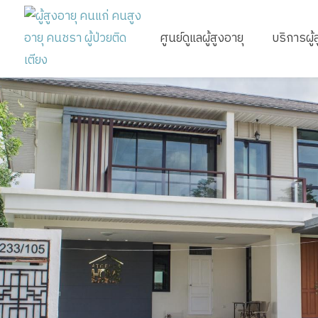
ศูนย์ดูแลผู้สูงอายุ
บริการผู้