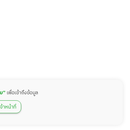
บบ”
เพื่อเข้าถึงข้อมูล
จ้าหน้าที่