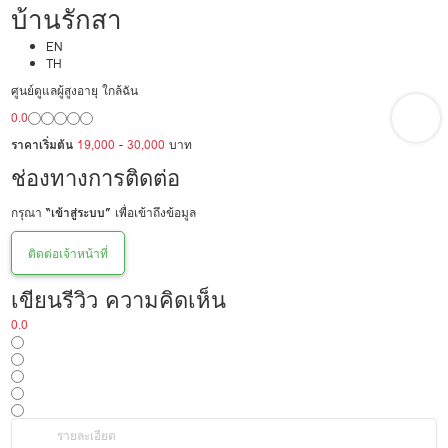
บ้านรักสา
EN
TH
ศูนย์ดูแลผู้สูงอายุ ใกล้ฉัน
0.0
ราคาเริ่มต้น
19,000
-
30,000
บาท
ช่องทางการติดต่อ
กรุณา
“เข้าสู่ระบบ”
เพื่อเข้าถึงข้อมูล
ติดต่อเจ้าหน้าที่
เขียนรีวิว ความคิดเห็น
0.0