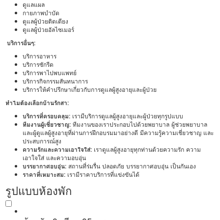
ดูแลแผล
กายภาพบำบัด
ดูแลผู้ป่วยติดเตียง
ดูแลผู้ป่วยอัลไซเมอร์
บริการอื่นๆ:
บริการอาหาร
บริการซักรีด
บริการพาไปพบแพทย์
บริการกิจกรรมสันทนาการ
บริการให้คำปรึกษาเกี่ยวกับการดูแลผู้สูงอายุและผู้ป่วย
ทำไมต้องเลือกบ้านรักสา:
บริการที่ครอบคลุม:
เรามีบริการดูแลผู้สูงอายุและผู้ป่วยทุกรูปแบบ
ทีมงานผู้เชี่ยวชาญ:
ทีมงานของเราประกอบไปด้วยพยาบาล ผู้ช่วยพยาบาล
และผู้ดูแลผู้สูงอายุที่ผ่านการฝึกอบรมมาอย่างดี มีความรู้ความเชี่ยวชาญ และ
ประสบการณ์สูง
ความรักและความเอาใจใส่:
เราดูแลผู้สูงอายุทุกท่านด้วยความรัก ความ
เอาใจใส่ และความอบอุ่น
บรรยากาศอบอุ่น:
สถานที่ร่มรื่น ปลอดภัย บรรยากาศอบอุ่น เป็นกันเอง
ราคาที่เหมาะสม:
เรามีราคาบริการที่แข่งขันได้
รูปแบบห้องพัก