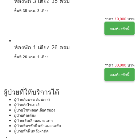
ห้องพัก 3 เตียง 35 ตรม
พื้นที่ 35 ตรม.
3 เตียง
ราคา
19,000
บาท
จองห้องพักนี้
ห้องพัก 1 เตียง 26 ตรม
พื้นที่ 26 ตรม.
1 เตียง
ราคา
30,000
บาท
จองห้องพักนี้
ผู้ป่วยที่ให้บริการได้
ผู้ป่วยอัมพาต อัมพฤกษ์
ผู้ป่วยอัลไซเมอร์
ผู้ป่วยโรคหลอดเลือดสมอง
ผู้ป่วยติดเตียง
ผู้ป่วยเส้นเลือดสมองแตก
ผู้ป่วยที่มาพักฟื้นทำแผลกดทับ
ผู้ป่วยพักฟื้นหลังผ่าตัด