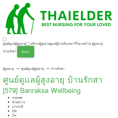
ศูนย์ดูแลผู้สูงอายุ
บริการผู้สูงอายุ
ดูแลผู้ป่วย
รับเหมารีโนเวทบ้าน ผู้สูงอายุ
บ้านรักสา
ค้นหา
ผู้สูงอายุ
ศูนย์ดูแลผู้สูงอายุ
บ้านรักสา
ศูนย์ดูแลผู้สูงอายุ บ้านรักสา
[579] Banraksa Wellbeing
กรุงเทพ
ห้วยขวาง
บางกะปิ
EN
TH