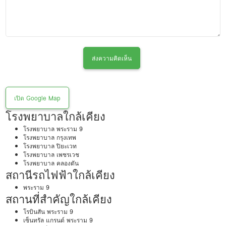
ส่งความคิดเห็น
เปิด Google Map
โรงพยาบาลใกล้เคียง
โรงพยาบาล พระราม 9
โรงพยาบาล กรุงเทพ
โรงพยาบาล ปิยะเวท
โรงพยาบาล เพชรเวช
โรงพยาบาล คลองตัน
สถานีรถไฟฟ้าใกล้เคียง
พระราม 9
สถานที่สำคัญใกล้เคียง
โรบินสัน พระราม 9
เซ็นทรัล แกรนด์ พระราม 9