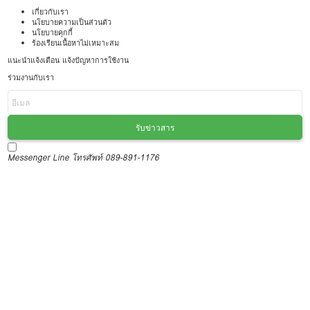
เกี่ยวกับเรา
นโยบายความเป็นส่วนตัว
นโยบายคุกกี้
ร้องเรียนเนื้อหาไม่เหมาะสม
แนะนำแจ้งเตือน แจ้งปัญหาการใช้งาน
ร่วมงานกับเรา
รับข่าวสาร
Messenger
Line
โทรศัพท์ 089-891-1176