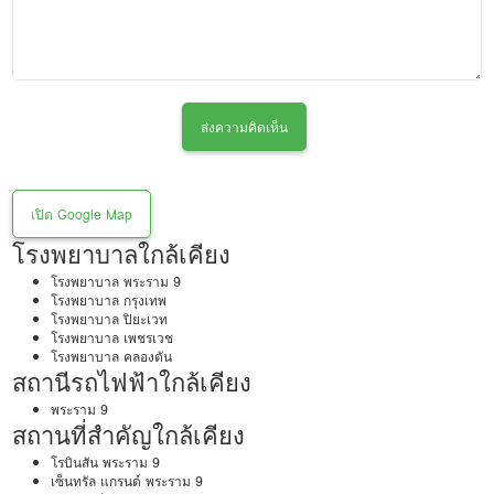
ส่งความคิดเห็น
เปิด Google Map
โรงพยาบาลใกล้เคียง
โรงพยาบาล พระราม 9
โรงพยาบาล กรุงเทพ
โรงพยาบาล ปิยะเวท
โรงพยาบาล เพชรเวช
โรงพยาบาล คลองตัน
สถานีรถไฟฟ้าใกล้เคียง
พระราม 9
สถานที่สำคัญใกล้เคียง
โรบินสัน พระราม 9
เซ็นทรัล แกรนด์ พระราม 9