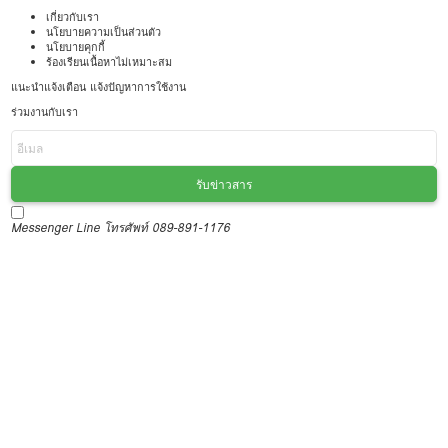
เกี่ยวกับเรา
นโยบายความเป็นส่วนตัว
นโยบายคุกกี้
ร้องเรียนเนื้อหาไม่เหมาะสม
แนะนำแจ้งเตือน แจ้งปัญหาการใช้งาน
ร่วมงานกับเรา
รับข่าวสาร
Messenger
Line
โทรศัพท์ 089-891-1176