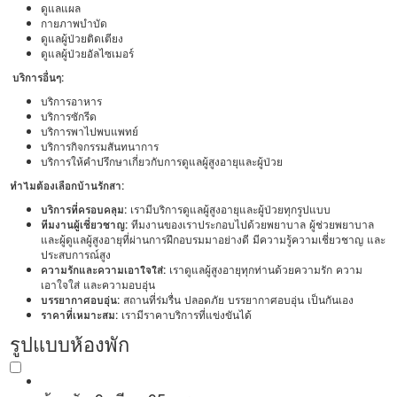
ดูแลแผล
กายภาพบำบัด
ดูแลผู้ป่วยติดเตียง
ดูแลผู้ป่วยอัลไซเมอร์
บริการอื่นๆ:
บริการอาหาร
บริการซักรีด
บริการพาไปพบแพทย์
บริการกิจกรรมสันทนาการ
บริการให้คำปรึกษาเกี่ยวกับการดูแลผู้สูงอายุและผู้ป่วย
ทำไมต้องเลือกบ้านรักสา:
บริการที่ครอบคลุม:
เรามีบริการดูแลผู้สูงอายุและผู้ป่วยทุกรูปแบบ
ทีมงานผู้เชี่ยวชาญ:
ทีมงานของเราประกอบไปด้วยพยาบาล ผู้ช่วยพยาบาล
และผู้ดูแลผู้สูงอายุที่ผ่านการฝึกอบรมมาอย่างดี มีความรู้ความเชี่ยวชาญ และ
ประสบการณ์สูง
ความรักและความเอาใจใส่:
เราดูแลผู้สูงอายุทุกท่านด้วยความรัก ความ
เอาใจใส่ และความอบอุ่น
บรรยากาศอบอุ่น:
สถานที่ร่มรื่น ปลอดภัย บรรยากาศอบอุ่น เป็นกันเอง
ราคาที่เหมาะสม:
เรามีราคาบริการที่แข่งขันได้
รูปแบบห้องพัก