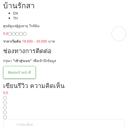
บ้านรักสา
EN
TH
ศูนย์ดูแลผู้สูงอายุ ใกล้ฉัน
0.0
ราคาเริ่มต้น
19,000
-
30,000
บาท
ช่องทางการติดต่อ
กรุณา
“เข้าสู่ระบบ”
เพื่อเข้าถึงข้อมูล
ติดต่อเจ้าหน้าที่
เขียนรีวิว ความคิดเห็น
0.0