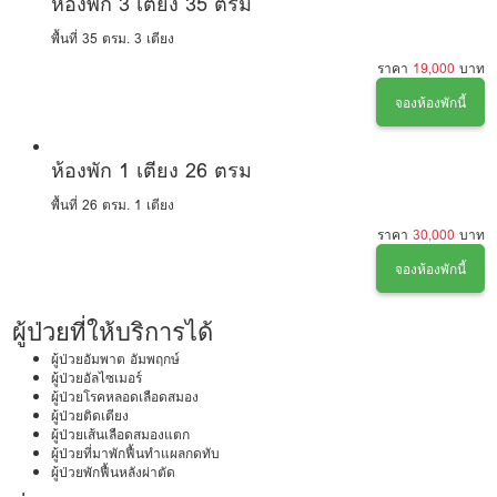
ห้องพัก 3 เตียง 35 ตรม
พื้นที่ 35 ตรม.
3 เตียง
ราคา
19,000
บาท
จองห้องพักนี้
ห้องพัก 1 เตียง 26 ตรม
พื้นที่ 26 ตรม.
1 เตียง
ราคา
30,000
บาท
จองห้องพักนี้
ผู้ป่วยที่ให้บริการได้
ผู้ป่วยอัมพาต อัมพฤกษ์
ผู้ป่วยอัลไซเมอร์
ผู้ป่วยโรคหลอดเลือดสมอง
ผู้ป่วยติดเตียง
ผู้ป่วยเส้นเลือดสมองแตก
ผู้ป่วยที่มาพักฟื้นทำแผลกดทับ
ผู้ป่วยพักฟื้นหลังผ่าตัด