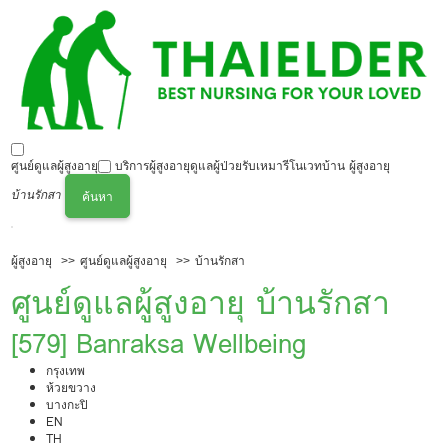
ศูนย์ดูแลผู้สูงอายุ
บริการผู้สูงอายุ
ดูแลผู้ป่วย
รับเหมารีโนเวทบ้าน ผู้สูงอายุ
บ้านรักสา
ค้นหา
ผู้สูงอายุ
ศูนย์ดูแลผู้สูงอายุ
บ้านรักสา
ศูนย์ดูแลผู้สูงอายุ บ้านรักสา
[579] Banraksa Wellbeing
กรุงเทพ
ห้วยขวาง
บางกะปิ
EN
TH