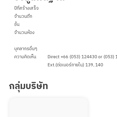
ปีที่สร้างเสร็จ
จำนวนตึก
ชั้น
จำนวนห้อง
บุคลากรอื่นๆ
ความคิดเห็น
Direct +66 (053) 124430 or (053)
Ext.(ต่อเบอร์ภายใน) 139, 140
กลุ่มบริษัท