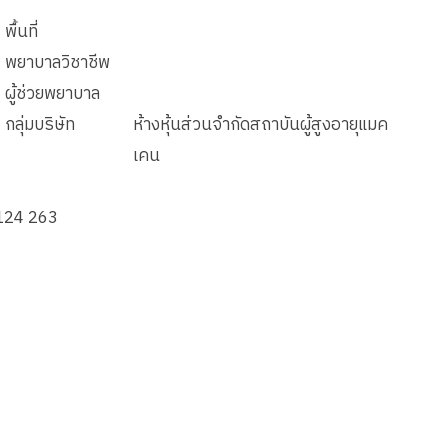
พื้นที่
พยาบาลวิชาชีพ
ผู้ช่วยพยาบาล
กลุ่มบริษัท
ห้างหุ้นส่วนจำกัดสถาบันผู้สูงอายุแมค
เคน
 124 263