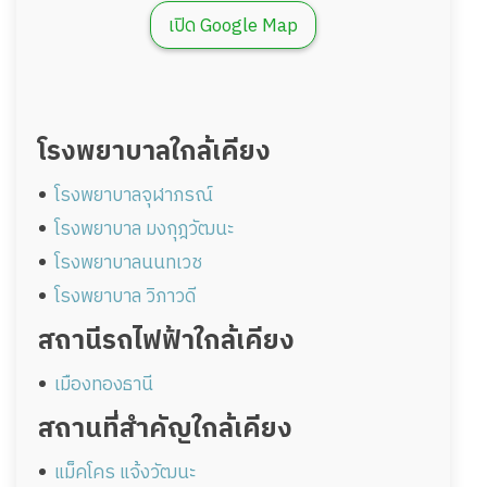
เปิด Google Map
โรงพยาบาลใกล้เคียง
โรงพยาบาลจุฬาภรณ์
โรงพยาบาล มงกุฎวัฒนะ
โรงพยาบาลนนทเวช
โรงพยาบาล วิภาวดี
สถานีรถไฟฟ้าใกล้เคียง
เมืองทองธานี
สถานที่สำคัญใกล้เคียง
แม็คโคร แจ้งวัฒนะ