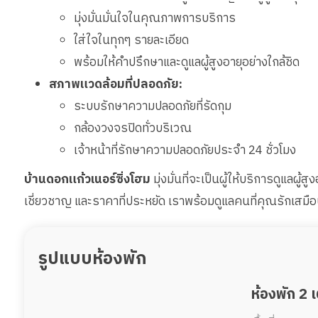
มุ่งมั่นมั่นใจในคุณภาพการบริการ
ใส่ใจในทุกๆ รายละเอียด
พร้อมให้คำปรึกษาและดูแลผู้สูงอายุอย่างใกล้ชิด
สภาพแวดล้อมที่ปลอดภัย:
ระบบรักษาความปลอดภัยที่รัดกุม
กล้องวงจรปิดทั่วบริเวณ
เจ้าหน้าที่รักษาความปลอดภัยประจำ 24 ชั่วโมง
บ้านดอกแก้วเนอร์ซิ่งโฮม
มุ่งมั่นที่จะเป็นผู้ให้บริการดูแลผู
เชี่ยวชาญ และราคาที่ประหยัด เราพร้อมดูแลคนที่คุณรักเส
รูปแบบห้องพัก
ห้องพัก 2 