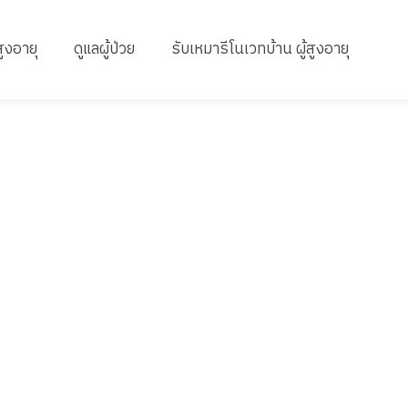
สูงอายุ
ดูแลผู้ป่วย
รับเหมารีโนเวทบ้าน ผู้สูงอายุ