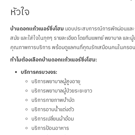
หัวใจ
บ้านดอกแก้วเนอร์ซิ่งโฮม
มอบประสบการณ์การพักผ่อนและการด
สมัย และใส่ใจในทุกๆ รายละเอียด โดยทีมแพทย์ พยาบาล และผู้เช
คุณภาพการบริการ พร้อมดูแลคนที่คุณรักเสมือนคนในครอบ
ทำไมต้องเลือกบ้านดอกแก้วเนอร์ซิ่งโฮม:
บริการครบวงจร:
บริการพยาบาลผู้สูงอายุ
บริการพยาบาลผู้ป่วยระยะยาว
บริการกายภาพบำบัด
บริการอาบน้ำแต่งตัว
บริการเปลี่ยนผ้าอ้อม
บริการป้อนอาหาร