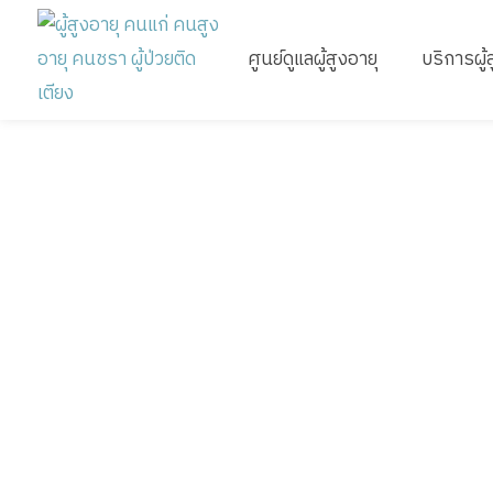
ศูนย์ดูแลผู้สูงอายุ
บริการผู้