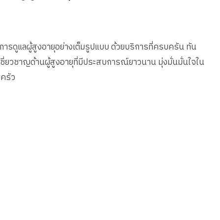
ูแลผู้สูงอายุอย่างเต็มรูปแบบ ด้วยบริการที่ครบครัน ทัน
ี่ยวชาญด้านผู้สูงอายุที่มีประสบการณ์ยาวนาน มุ่งมั่นมั่นใจใน
ครัว