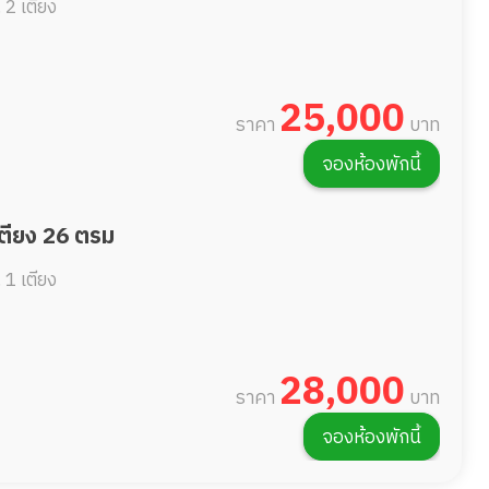
.
2 เตียง
25,000
ราคา
บาท
จองห้องพักนี้
เตียง 26 ตรม
.
1 เตียง
28,000
ราคา
บาท
จองห้องพักนี้