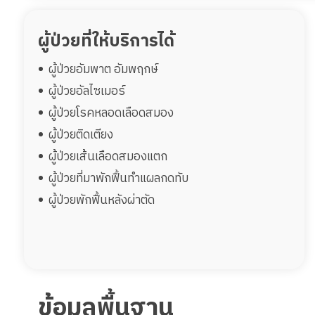
ผู้ป่วยที่ให้บริการได้
ผู้ป่วยอัมพาต อัมพฤกษ์
ผู้ป่วยอัลไซเมอร์
ผู้ป่วยโรคหลอดเลือดสมอง
ผู้ป่วยติดเตียง
ผู้ป่วยเส้นเลือดสมองแตก
ผู้ป่วยที่มาพักฟื้นทำแผลกดทับ
ผู้ป่วยพักฟื้นหลังผ่าตัด
ข้อมูลพื้นฐาน