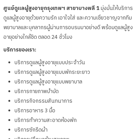
ศูนย์ดูแลผู้สูงอายุกรุงเทพฯ สาขาบางพลี 1
มุ่งมั่นให้บริการ
ดูแลผู้สูงอายุด้วยความรัก เอาใจใส่ และความเชี่ยวชาญจากทีม
พยาบาลและบุคลากรผู้ผ่านการอบรมมาอย่างดี พร้อมดูแลผู้สูง
อายุอย่างใกล้ชิด ตลอด 24 ชั่วโมง
บริการของเรา:
บริการดูแลผู้สูงอายุแบบประจำวัน
บริการดูแลผู้สูงอายุแบบพักระยะยาว
บริการดูแลผู้สูงอายุแบบพยาบาล
บริการกายภาพบำบัด
บริการกิจกรรมสันทนาการ
บริการอาหาร 3 มื้อ
บริการทำความสะอาดห้องพัก
บริการซักรีดผ้า