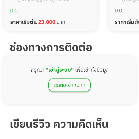
0.0
0.0
ราคาเริ่มต้น
23,000
บาท
ราคาเริ่มต
ช่องทางการติดต่อ
กรุณา
“เข้าสู่ระบบ”
เพื่อเข้าถึงข้อมูล
ติดต่อเจ้าหน้าที่
เขียนรีวิว ความคิดเห็น