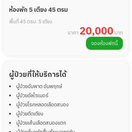
ห้องพัก 5 เตียง 45 ตรม
พื้นที่ 45 ตรม.
5 เตียง
20,000
ราคา
บาท
จองห้องพักนี้
ผู้ป่วยที่ให้บริการได้
ผู้ป่วยอัมพาต อัมพฤกษ์
ผู้ป่วยอัลไซเมอร์
ผู้ป่วยโรคหลอดเลือดสมอง
ผู้ป่วยติดเตียง
ผู้ป่วยเส้นเลือดสมองแตก