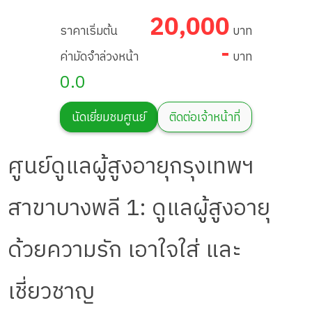
Branch 1
20,000
ราคาเริ่มต้น
บาท
-
ค่ามัดจำล่วงหน้า
บาท
0.0
นัดเยี่ยมชมศูนย์
ติดต่อเจ้าหน้าที่
ศูนย์ดูแลผู้สูงอายุกรุงเทพฯ
สาขาบางพลี 1: ดูแลผู้สูงอายุ
ด้วยความรัก เอาใจใส่ และ
เชี่ยวชาญ