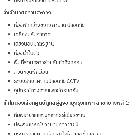
บริการปรึกษาด้านสุขภาพ
สิ่งอำนวยความสะดวก:
ห้องพักกว้างขวาง สะอาด ปลอดภัย
เครื่องปรับอากาศ
เตียงนอนมาตรฐาน
ห้องน้ำในตัว
พื้นที่ส่วนกลางสำหรับทำกิจกรรม
สวนหยุดพักผ่อน
ระบบรักษาความปลอดภัย CCTV
อุปกรณ์ทางการแพทย์ครบครัน
ทำไมต้องเลือกศูนย์ดูแลผู้สูงอายุกรุงเทพฯ สาขาบางพลี 1:
ทีมพยาบาลและบุคลากรผู้เชี่ยวชาญ
ประสบการณ์ยาวนานกว่า 20 ปี
บริการด้วยความรัก เอาใจใส่ และเชี่ยวชาญ