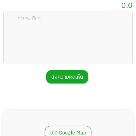
0.0
ส่งความคิดเห็น
เปิด Google Map