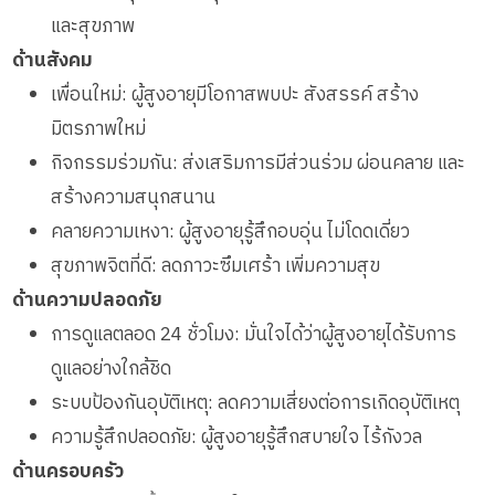
และสุขภาพ
ด้านสังคม
เพื่อนใหม่: ผู้สูงอายุมีโอกาสพบปะ สังสรรค์ สร้าง
มิตรภาพใหม่
กิจกรรมร่วมกัน: ส่งเสริมการมีส่วนร่วม ผ่อนคลาย และ
สร้างความสนุกสนาน
คลายความเหงา: ผู้สูงอายุรู้สึกอบอุ่น ไม่โดดเดี่ยว
สุขภาพจิตที่ดี: ลดภาวะซึมเศร้า เพิ่มความสุข
ด้านความปลอดภัย
การดูแลตลอด 24 ชั่วโมง: มั่นใจได้ว่าผู้สูงอายุได้รับการ
ดูแลอย่างใกล้ชิด
ระบบป้องกันอุบัติเหตุ: ลดความเสี่ยงต่อการเกิดอุบัติเหตุ
ความรู้สึกปลอดภัย: ผู้สูงอายุรู้สึกสบายใจ ไร้กังวล
ด้านครอบครัว