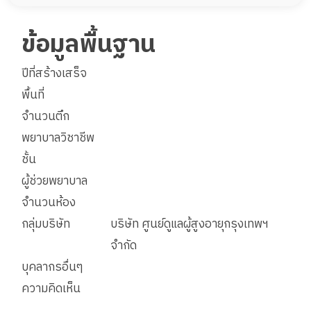
ข้อมูลพื้นฐาน
ปีที่สร้างเสร็จ
พื้นที่
จำนวนตึก
พยาบาลวิชาชีพ
ชั้น
ผู้ช่วยพยาบาล
จำนวนห้อง
กลุ่มบริษัท
บริษัท ศูนย์ดูแลผู้สูงอายุกรุงเทพฯ
จำกัด
บุคลากรอื่นๆ
ความคิดเห็น