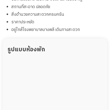
สถานที่สะอาด ปลอดภัย
สิ่งอำนวยความสะดวกครบครัน
ราคาประหยัด
อยู่ใกล้โรงพยาบาลบางพลี เดินทางสะดวก
รูปแบบห้องพัก