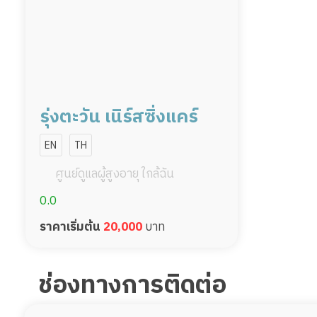
รุ่งตะวัน เนิร์สซิ่งแคร์
EN
TH
ศูนย์ดูแลผู้สูงอายุ ใกล้ฉัน
0.0
ราคาเริ่มต้น
20,000
บาท
ช่องทางการติดต่อ