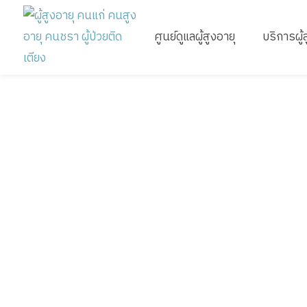
ศูนย์ดูแลผู้สูงอายุ
บริการผู้