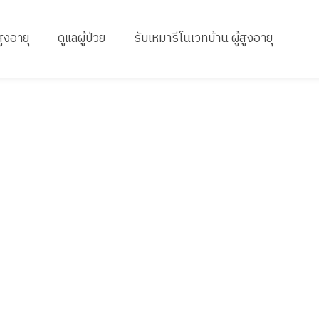
สูงอายุ
ดูแลผู้ป่วย
รับเหมารีโนเวทบ้าน ผู้สูงอายุ