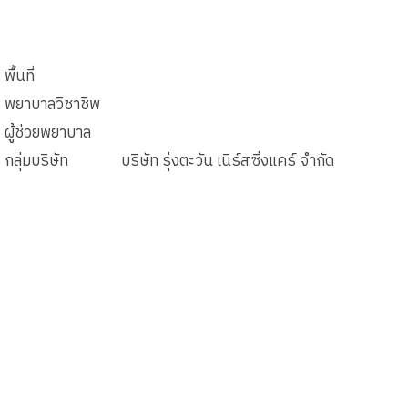
พื้นที่
พยาบาลวิชาชีพ
ผู้ช่วยพยาบาล
กลุ่มบริษัท
บริษัท รุ่งตะวัน เนิร์สซิ่งแคร์ จำกัด