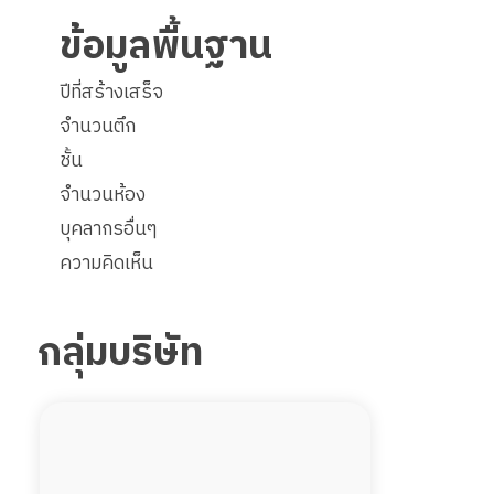
ข้อมูลพื้นฐาน
ปีที่สร้างเสร็จ
จำนวนตึก
ชั้น
จำนวนห้อง
บุคลากรอื่นๆ
ความคิดเห็น
กลุ่มบริษัท