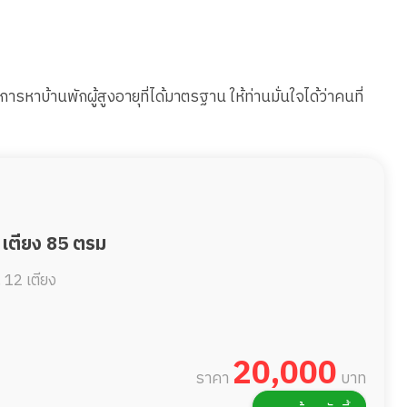
ารหาบ้านพักผู้สูงอายุที่ได้มาตรฐาน ให้ท่านมั่นใจได้ว่าคนที่
 เตียง 85 ตรม
.
12 เตียง
20,000
ราคา
บาท