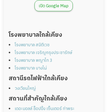
เปิด Google Map
โรงพยาบาลใกล้เคียง
โรงพยาบาล สมิติเวช
โรงพยาบาล เจริญกรุงประชารักษ์
โรงพยาบาล พญาไท 3
โรงพยาบาล บางไผ่
สถานีรถไฟฟ้าใกล้เคียง
วงเวียนใหญ่
สถานที่สำคัญใกล้เคียง
เดอะมอลล์ ช็อปปิ้ง เซ็นเตอร์ ท่าพระ