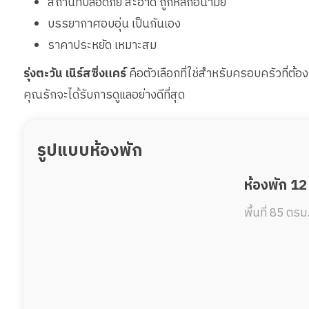
สถานที่ปลอดภัย สะอาด ถูกหลักอนามัย
บรรยากาศอบอุ่น เป็นกันเอง
ราคาประหยัด เหมาะสม
รุ่งตะวัน เนิร์สซิ่งแคร์
คือตัวเลือกที่ใช่สำหรับครอบครัวที่ต้องก
คุณรักจะได้รับการดูแลอย่างดีที่สุด
รูปแบบห้องพัก
ห้องพัก 12
พื้นที่ 85 ตรม