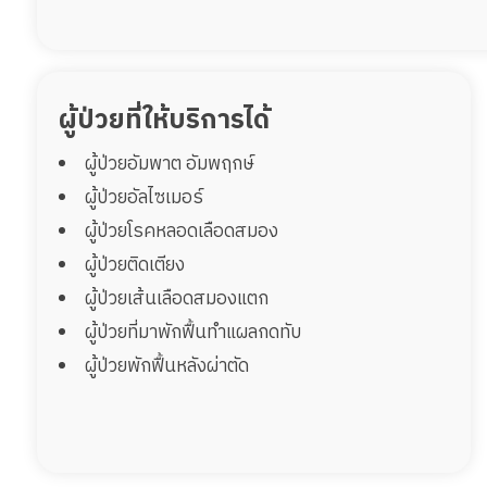
ผู้ป่วยที่ให้บริการได้
ผู้ป่วยอัมพาต อัมพฤกษ์
ผู้ป่วยอัลไซเมอร์
ผู้ป่วยโรคหลอดเลือดสมอง
ผู้ป่วยติดเตียง
ผู้ป่วยเส้นเลือดสมองแตก
ผู้ป่วยที่มาพักฟื้นทำแผลกดทับ
ผู้ป่วยพักฟื้นหลังผ่าตัด