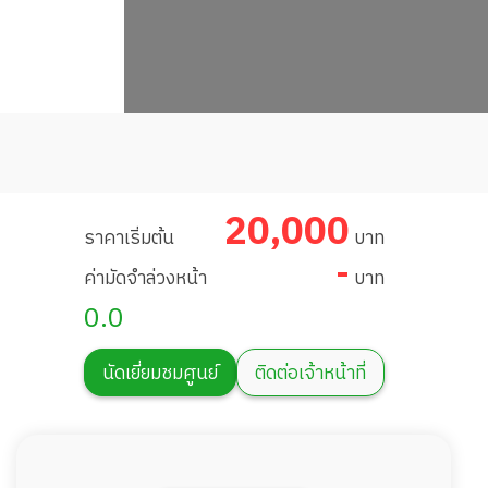
20,000
ราคาเริ่มต้น
บาท
-
ค่ามัดจำล่วงหน้า
บาท
0.0
นัดเยี่ยมชมศูนย์
ติดต่อเจ้าหน้าที่