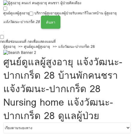
ศูนย์ดูแลผู้สูงอายุ
บริการผู้สูงอายุ
ดูแลผู้ป่วย
รับเหมารีโนเวทบ้าน ผู้สูงอายุ
แจ้งวัฒนะ-ปากเกร็ด 28
ค้นหา
กดเพื่อซ่อนแผนที่
กดเพื่อแสดงแผนที่
ผู้สูงอายุ
ศูนย์ดูแลผู้สูงอายุ
แจ้งวัฒนะ-ปากเกร็ด 28
ศูนย์ดูแลผู้สูงอายุ แจ้งวัฒนะ-
ปากเกร็ด 28 บ้านพักคนชรา
แจ้งวัฒนะ-ปากเกร็ด 28
Nursing home แจ้งวัฒนะ-
ปากเกร็ด 28 ดูแลผู้ป่วย