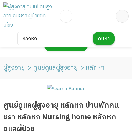
หลักหก
ค้นหา
กดเพื่อแสดงแผนที่
ผู้สูงอายุ
ศูนย์ดูแลผู้สูงอายุ
หลักหก
ศูนย์ดูแลผู้สูงอายุ หลักหก บ้านพักคน
ชรา หลักหก Nursing home หลักหก
ดูแลผู้ป่วย