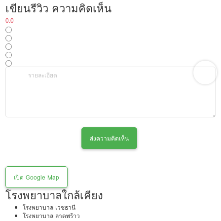
เขียนรีวิว ความคิดเห็น
0.0
ส่งความคิดเห็น
เปิด Google Map
โรงพยาบาลใกล้เคียง
โรงพยาบาล เวชธานี
โรงพยาบาล ลาดพร้าว