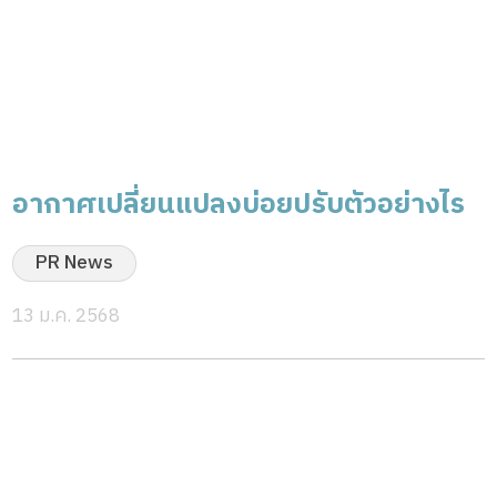
อากาศเปลี่ยนแปลงบ่อยปรับตัวอย่างไร
PR News
13 ม.ค. 2568