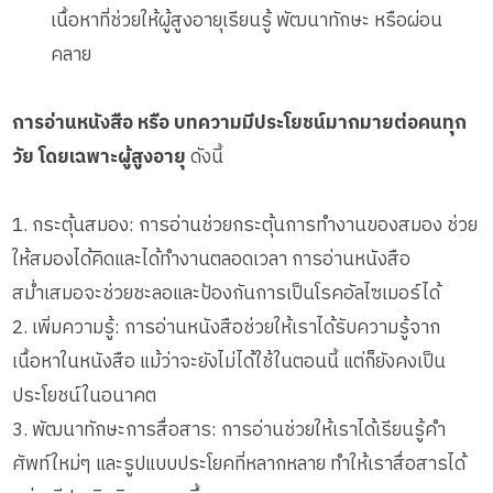
เนื้อหาที่ช่วยให้ผู้สูงอายุเรียนรู้ พัฒนาทักษะ หรือผ่อน
คลาย
การอ่านหนังสือ หรือ บทความมีประโยชน์มากมายต่อคนทุก
วัย โดยเฉพาะผู้สูงอายุ
ดังนี้
1. กระตุ้นสมอง: การอ่านช่วยกระตุ้นการทำงานของสมอง ช่วย
ให้สมองได้คิดและได้ทำงานตลอดเวลา การอ่านหนังสือ
สม่ำเสมอจะช่วยชะลอและป้องกันการเป็นโรคอัลไซเมอร์ได้
2. เพิ่มความรู้: การอ่านหนังสือช่วยให้เราได้รับความรู้จาก
เนื้อหาในหนังสือ แม้ว่าจะยังไม่ได้ใช้ในตอนนี้ แต่ก็ยังคงเป็น
ประโยชน์ในอนาคต
3. พัฒนาทักษะการสื่อสาร: การอ่านช่วยให้เราได้เรียนรู้คำ
ศัพท์ใหม่ๆ และรูปแบบประโยคที่หลากหลาย ทำให้เราสื่อสารได้