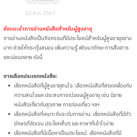
15 ส.ค. 2567
ข้อแนะนำการอ่านหนังสือสำหรับผู้สูงอายุ
การอ่านหนังสือเป็นกิจกรรมที่มีประโยชน์สำหรับผู้สูงอายุอย่าง
มาก ช่วยให้กระตุ้นสมอง เพิ่มความรู้ พัฒนาทักษะการสื่อสาร
และผ่อนคลาย ดังนี้
การเลือกประเภทหนังสือ:
เลือกหนังสือที่ผู้สูงอายุสนใจ: เลือกหนังสือที่สอดคล้องกับ
ความสนใจและประสบการณ์ของผู้สูงอายุ เช่น นิยาย
หนังสือเกี่ยวกับสุขภาพ การท่องเที่ยว ฯลฯ
เลือกหนังสือที่เหมาะกับระดับการอ่าน: เลือกหนังสือที่มีตัว
อักษรที่ชัดเจน ประโยคสั้นๆ และภาษาที่เข้าใจง่าย
เลือกหนังสือที่มีเนื้อหาเป็นประโยชน์: เลือกหนังสือที่มี