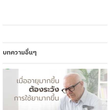
บทความอื่นๆ