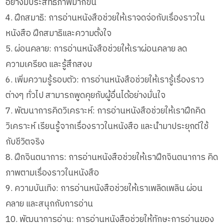
อย่างมีประสิทธิภาพมากขึ้น
4. ฝึกสมาธิ: การอ่านหนังสือช่วยให้เราจดจ่อกับเรื่องราวใน
หนังสือ ฝึกสมาธิและความตั้งใจ
5. ผ่อนคลาย: การอ่านหนังสือช่วยให้เราผ่อนคลาย ลด
ความเครียด และรู้สึกสงบ
6. เพิ่มความรู้รอบตัว: การอ่านหนังสือช่วยให้เรารู้เรื่องราว
ต่างๆ ทั่วไป สามารถพูดคุยกับผู้อื่นได้อย่างมั่นใจ
7. พัฒนาการคิดวิเคราะห์: การอ่านหนังสือช่วยให้เราฝึกคิด
วิเคราะห์ เรียนรู้จากเรื่องราวในหนังสือ และนำมาประยุกต์ใช้
กับชีวิตจริง
8. ฝึกจินตนาการ: การอ่านหนังสือช่วยให้เราฝึกจินตนาการ คิด
ภาพตามเรื่องราวในหนังสือ
9. ความบันเทิง: การอ่านหนังสือช่วยให้เราเพลิดเพลิน ผ่อน
คลาย และสนุกกับการอ่าน
10. พัฒนาการอ่าน: การอ่านหนังสือช่วยให้ทักษะการอ่านของ