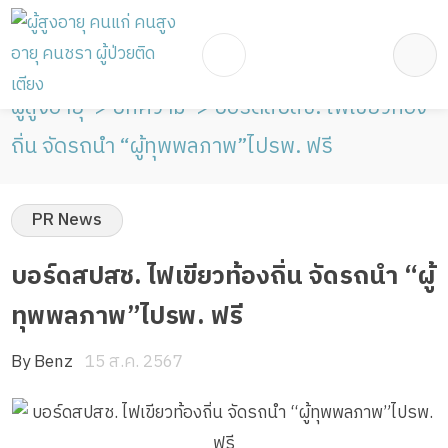
ผู้สูงอายุ
บทความ
บอร์ดสปสช. ไฟเขียวท้อง
ถิ่น จัดรถนำ “ผู้ทุพพลภาพ”ไปรพ. ฟรี
PR News
บอร์ดสปสช. ไฟเขียวท้องถิ่น จัดรถนำ “ผู้
ทุพพลภาพ”ไปรพ. ฟรี
By Benz
15 ส.ค. 2567