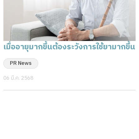
เมื่ออายุมากขึ้นต้องระวังการใช้ยามากขึ้น
PR News
06 มี.ค. 2568