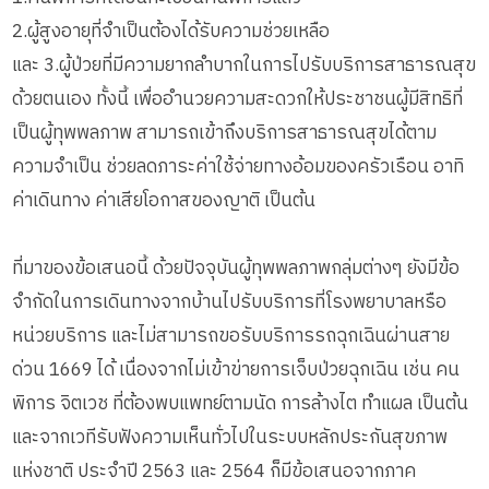
2.ผู้สูงอายุที่จำเป็นต้องได้รับความช่วยเหลือ
และ 3.ผู้ป่วยที่มีความยากลําบากในการไปรับบริการสาธารณสุข
ด้วยตนเอง ทั้งนี้ เพื่ออำนวยความสะดวกให้ประชาชนผู้มีสิทธิที่
เป็นผู้ทุพพลภาพ สามารถเข้าถึงบริการสาธารณสุขได้ตาม
ความจําเป็น ช่วยลดภาระค่าใช้จ่ายทางอ้อมของครัวเรือน อาทิ
ค่าเดินทาง ค่าเสียโอกาสของญาติ เป็นต้น
ที่มาของข้อเสนอนี้ ด้วยปัจจุบันผู้ทุพพลภาพกลุ่มต่างๆ ยังมีข้อ
จํากัดในการเดินทางจากบ้านไปรับบริการที่โรงพยาบาลหรือ
หน่วยบริการ และไม่สามารถขอรับบริการรถฉุกเฉินผ่านสาย
ด่วน 1669 ได้ เนื่องจากไม่เข้าข่ายการเจ็บป่วยฉุกเฉิน เช่น คน
พิการ จิตเวช ที่ต้องพบแพทย์ตามนัด การล้างไต ทำแผล เป็นต้น
และจากเวทีรับฟังความเห็นทั่วไปในระบบหลักประกันสุขภาพ
แห่งชาติ ประจำปี 2563 และ 2564 ก็มีข้อเสนอจากภาค