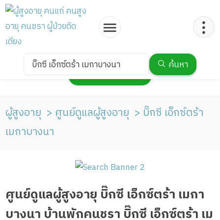
บิ๊กซี เอ็กซ์ตร้า เมกาบางนา
ค้นหา
กดเพื่อแสดงแผนที่
ผู้สูงอายุ
ศูนย์ดูแลผู้สูงอายุ
บิ๊กซี เอ็กซ์ตร้า
เมกาบางนา
ศูนย์ดูแลผู้สูงอายุ บิ๊กซี เอ็กซ์ตร้า เมกา
บางนา บ้านพักคนชรา บิ๊กซี เอ็กซ์ตร้า เม