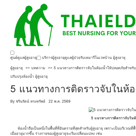
ศูนย์ดูแลผู้สูงอายุ
บริการผู้สูงอายุ
ดูแลผู้ป่วย
รับเหมารีโนเวทบ้าน ผู้สูงอายุ
ผู้สูงอายุ
บทความ
5 แนวทางการติดราวจับในห้องน้ำให้ปลอดภัยสำหรับผู
ปรับปรุงห้องน้ำ ผู้สูงอายุ
5 แนวทางการติดราวจับในห้องน
By ชรินรัตน์ ทรงทรัพย์
22 พ.ค. 2569
5 แนวทางการติดราวจับในห้อง
ห้องน้ำถือเป็นหนึ่งในพื้นที่ที่อันตรายที่สุดสำหรับผู้สูงอายุ เพราะเป็นบริเวณที่พื
เมื่ออายุมากขึ้น ร่างกายของผู้สูงอายุจะเริ่มเปลี่ยนแปลง เช่น