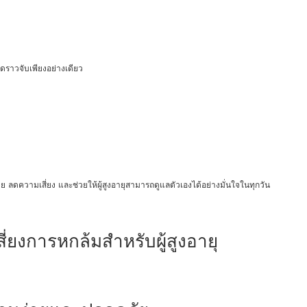
ิดราวจับเพียงอย่างเดียว
ง่าย ลดความเสี่ยง และช่วยให้ผู้สูงอายุสามารถดูแลตัวเองได้อย่างมั่นใจในทุกวัน
สี่ยงการหกล้มสำหรับผู้สูงอายุ