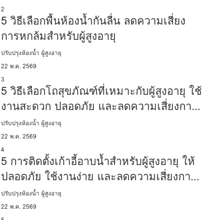
2
5 วิธีเลือกพื้นห้องน้ำกันลื่น ลดความเสี่ยง
การหกล้มสำหรับผู้สูงอายุ
ปรับปรุงห้องน้ำ ผู้สูงอายุ
22 พ.ค. 2569
3
5 วิธีเลือกโถสุขภัณฑ์ที่เหมาะกับผู้สูงอายุ ใช้
งานสะดวก ปลอดภัย และลดความเสี่ยงการ
หกล้ม
ปรับปรุงห้องน้ำ ผู้สูงอายุ
22 พ.ค. 2569
4
5 การติดตั้งเก้าอี้อาบน้ำสำหรับผู้สูงอายุ ให้
ปลอดภัย ใช้งานง่าย และลดความเสี่ยงการ
หกล้ม
ปรับปรุงห้องน้ำ ผู้สูงอายุ
22 พ.ค. 2569
5