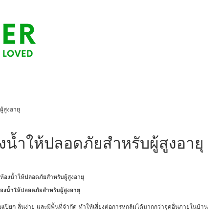
้สูงอายุ
้ำให้ปลอดภัยสำหรับผู้สูงอายุ
น้ำให้ปลอดภัยสำหรับผู้สูงอายุ
้นเปียก ลื่นง่าย และมีพื้นที่จำกัด ทำให้เสี่ยงต่อการหกล้มได้มากกว่าจุดอื่นภายในบ้าน