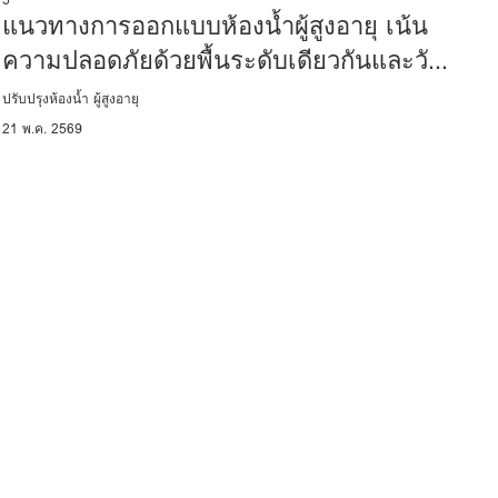
แนวทางการออกแบบห้องน้ำผู้สูงอายุ เน้น
ความปลอดภัยด้วยพื้นระดับเดียวกันและวัสดุ
กันลื่น
ปรับปรุงห้องน้ำ ผู้สูงอายุ
21 พ.ค. 2569