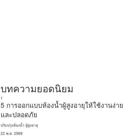
บทความยอดนิยม
1
5 การออกแบบห้องน้ำผู้สูงอายุให้ใช้งานง่าย
และปลอดภัย
ปรับปรุงห้องน้ำ ผู้สูงอายุ
22 พ.ค. 2569