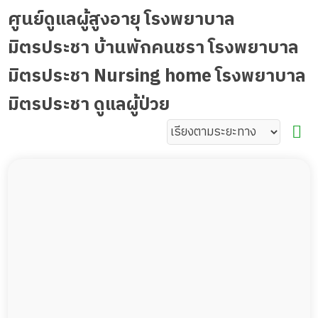
ศูนย์ดูแลผู้สูงอายุ โรงพยาบาล
มิตรประชา บ้านพักคนชรา โรงพยาบาล
มิตรประชา Nursing home โรงพยาบาล
มิตรประชา ดูแลผู้ป่วย