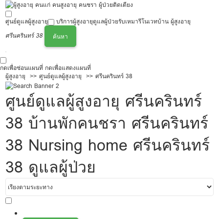
ศูนย์ดูแลผู้สูงอายุ
บริการผู้สูงอายุ
ดูแลผู้ป่วย
รับเหมารีโนเวทบ้าน ผู้สูงอายุ
ศรีนครินทร์ 38
ค้นหา
กดเพื่อซ่อนแผนที่
กดเพื่อแสดงแผนที่
ผู้สูงอายุ
ศูนย์ดูแลผู้สูงอายุ
ศรีนครินทร์ 38
ศูนย์ดูแลผู้สูงอายุ ศรีนครินทร์
38 บ้านพักคนชรา ศรีนครินทร์
38 Nursing home ศรีนครินทร์
38 ดูแลผู้ป่วย