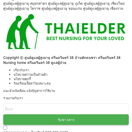
ศูนย์ดูแลผู้สูงอายุ สมุทรสาคร
ศูนย์ดูแลผู้สูงอายุ ภูเก็ต
ศูนย์ดูแลผู้สูงอายุ เชียงใหม่
ศูนย์ดูแลผู้สูงอายุ โคราช
ศูนย์ดูแลผู้สูงอายุ ขอนแก่น
ศูนย์ดูแลผู้สูงอายุ เชียงราย
Copyright © ศูนย์ดูแลผู้สูงอายุ ศรีนครินทร์ 38 บ้านพักคนชรา ศรีนครินทร์ 38
Nursing home ศรีนครินทร์ 38 ดูแลผู้ป่วย
เกี่ยวกับเรา
นโยบายความเป็นส่วนตัว
นโยบายคุกกี้
ร้องเรียนเนื้อหาไม่เหมาะสม
แนะนำแจ้งเตือน แจ้งปัญหาการใช้งาน
ร่วมงานกับเรา
รับข่าวสาร