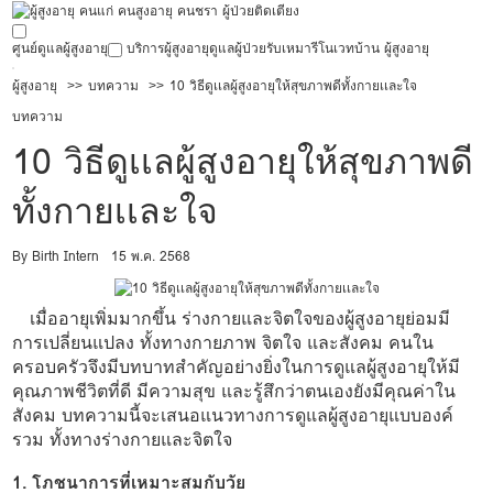
ศูนย์ดูแลผู้สูงอายุ
บริการผู้สูงอายุ
ดูแลผู้ป่วย
รับเหมารีโนเวทบ้าน ผู้สูงอายุ
ผู้สูงอายุ
บทความ
10 วิธีดูเเลผู้สูงอายุให้สุขภาพดีทั้งกายเเละใจ
บทความ
10 วิธีดูเเลผู้สูงอายุให้สุขภาพดี
ทั้งกายเเละใจ
By Birth Intern
15 พ.ค. 2568
เมื่ออายุเพิ่มมากขึ้น ร่างกายและจิตใจของผู้สูงอายุย่อมมี
การเปลี่ยนแปลง ทั้งทางกายภาพ จิตใจ และสังคม คนใน
ครอบครัวจึงมีบทบาทสำคัญอย่างยิ่งในการดูแลผู้สูงอายุให้มี
คุณภาพชีวิตที่ดี มีความสุข และรู้สึกว่าตนเองยังมีคุณค่าใน
สังคม บทความนี้จะเสนอแนวทางการดูแลผู้สูงอายุแบบองค์
รวม ทั้งทางร่างกายและจิตใจ
1. โภชนาการที่เหมาะสมกับวัย