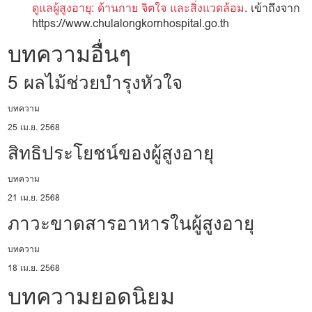
ดูแลผู้สูงอายุ: ด้านกาย จิตใจ และสิ่งแวดล้อม
. เข้าถึงจาก
https://www.chulalongkornhospital.go.th
บทความอื่นๆ
5 ผลไม้ช่วยบำรุงหัวใจ
บทความ
25 เม.ย. 2568
สิทธิประโยชน์ของผู้สูงอายุ
บทความ
21 เม.ย. 2568
ภาวะขาดสารอาหารในผู้สูงอายุ
บทความ
18 เม.ย. 2568
บทความยอดนิยม