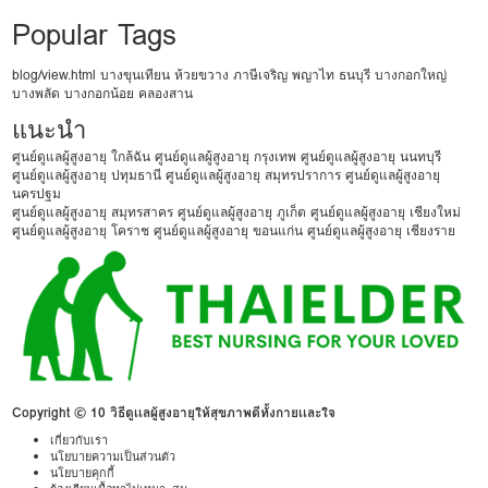
Popular Tags
blog/view.html
บางขุนเทียน
ห้วยขวาง
ภาษีเจริญ
พญาไท
ธนบุรี
บางกอกใหญ่
บางพลัด
บางกอกน้อย
คลองสาน
แนะนำ
ศูนย์ดูแลผู้สูงอายุ ใกล้ฉัน
ศูนย์ดูแลผู้สูงอายุ กรุงเทพ
ศูนย์ดูแลผู้สูงอายุ นนทบุรี
ศูนย์ดูแลผู้สูงอายุ ปทุมธานี
ศูนย์ดูแลผู้สูงอายุ สมุทรปราการ
ศูนย์ดูแลผู้สูงอายุ
นครปฐม
ศูนย์ดูแลผู้สูงอายุ สมุทรสาคร
ศูนย์ดูแลผู้สูงอายุ ภูเก็ต
ศูนย์ดูแลผู้สูงอายุ เชียงใหม่
ศูนย์ดูแลผู้สูงอายุ โคราช
ศูนย์ดูแลผู้สูงอายุ ขอนแก่น
ศูนย์ดูแลผู้สูงอายุ เชียงราย
Copyright © 10 วิธีดูเเลผู้สูงอายุให้สุขภาพดีทั้งกายเเละใจ
เกี่ยวกับเรา
นโยบายความเป็นส่วนตัว
นโยบายคุกกี้