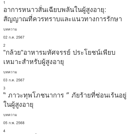
1
อาการหนาวสั่นเฉียบพลันในผู้สูงอายุ:
สัญญาณที่ควรทราบและแนวทางการรักษา
บทความ
02 ก.ค. 2567
2
"กล้วย"อาหารมหัศจรรย์ ประโยชน์เพียบ
เหมาะสำหรับผู้สูงอายุ
บทความ
03 ก.ค. 2567
3
“ ภาวะทุพโภชนาการ ” ภัยร้ายที่ซ่อนเร้นอยู่
ในผู้สูงอายุ
บทความ
05 ก.พ. 2568
4