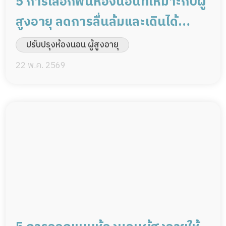
5 การเลือกพื้นห้องนอนที่เหมาะกับผู้
สูงอายุ ลดการลื่นล้มและเดินได้
ปลอดภัย
ปรับปรุงห้องนอน ผู้สูงอายุ
22 พ.ค. 2569