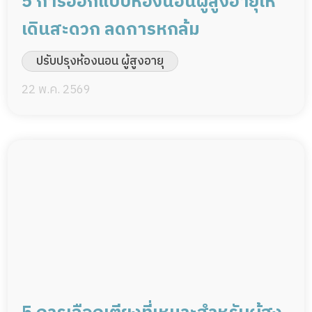
5 การออกแบบห้องนอนผู้สูงอายุให้
เดินสะดวก ลดการหกล้ม
ปรับปรุงห้องนอน ผู้สูงอายุ
22 พ.ค. 2569