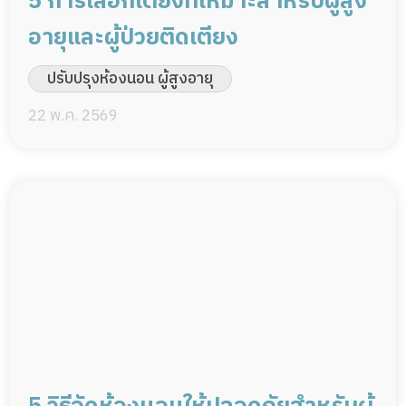
5 การเลือกเตียงที่เหมาะสำหรับผู้สูง
อายุและผู้ป่วยติดเตียง
ปรับปรุงห้องนอน ผู้สูงอายุ
22 พ.ค. 2569