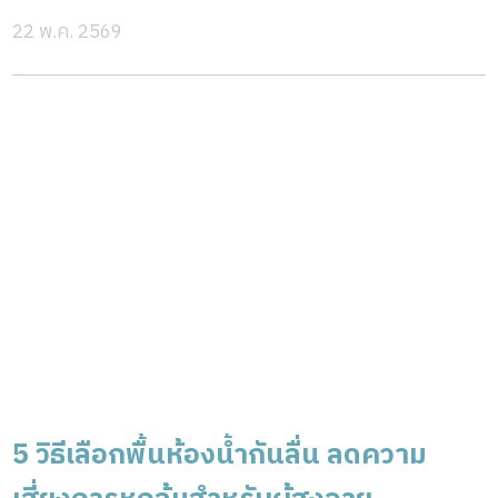
22 พ.ค. 2569
5 วิธีเลือกพื้นห้องน้ำกันลื่น ลดความ