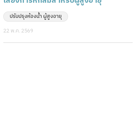
เสี่ยงการหกล้มสำหรับผู้สูงอายุ
ปรับปรุงห้องน้ำ ผู้สูงอายุ
22 พ.ค. 2569