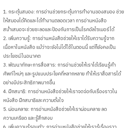
1. กระตุ้นสมอง: การอ่านช่วยกระตุ้นการทำงานของสมอง ช่วย
ให้สมองได้คิดและได้ทำงานตลอดเวลา การอ่านหนังสือ
สม่ำเสมอจะช่วยชะลอและป้องกันการเป็นโรคอัลไซเมอร์ได้
2. เพิ่มความรู้: การอ่านหนังสือช่วยให้เราได้รับความรู้จาก
เนื้อหาในหนังสือ แม้ว่าจะยังไม่ได้ใช้ในตอนนี้ แต่ก็ยังคงเป็น
ประโยชน์ในอนาคต
3. พัฒนาทักษะการสื่อสาร: การอ่านช่วยให้เราได้เรียนรู้คำ
ศัพท์ใหม่ๆ และรูปแบบประโยคที่หลากหลาย ทำให้เราสื่อสารได้
อย่างมีประสิทธิภาพมากขึ้น
4. ฝึกสมาธิ: การอ่านหนังสือช่วยให้เราจดจ่อกับเรื่องราวใน
หนังสือ ฝึกสมาธิและความตั้งใจ
5. ผ่อนคลาย: การอ่านหนังสือช่วยให้เราผ่อนคลาย ลด
ความเครียด และรู้สึกสงบ
6. เพิ่มความรู้รอบตัว: การอ่านหนังสือช่วยให้เรารู้เรื่องราว