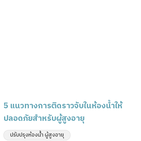
5 แนวทางการติดราวจับในห้องน้ำให้
ปลอดภัยสำหรับผู้สูงอายุ
ปรับปรุงห้องน้ำ ผู้สูงอายุ