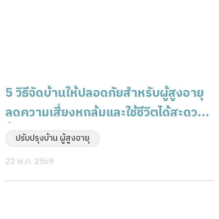
5 วิธีจัดบ้านให้ปลอดภัยสำหรับผู้สูงอายุ
ลดความเสี่ยงหกล้มและใช้ชีวิตได้สะดวก
ขึ้น
ปรับปรุงบ้าน ผู้สูงอายุ
22 พ.ค. 2569