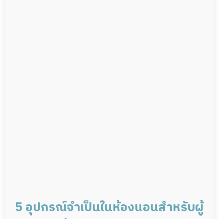
5 อุปกรณ์จำเป็นในห้องนอนสำหรับผู้