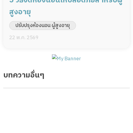
5 วิธีจัดห้องนอนให้ปลอดภัยสำหรับผู้
สูงอายุ
ปรับปรุงห้องนอน ผู้สูงอายุ
22 พ.ค. 2569
บทความอื่นๆ