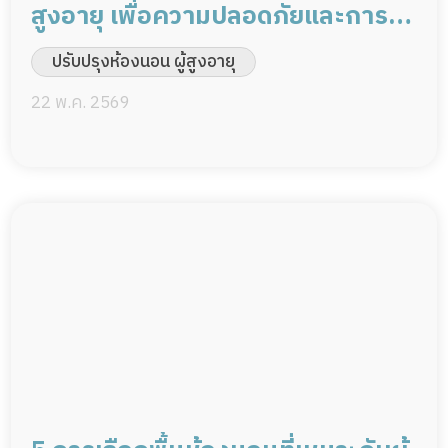
สูงอายุ เพื่อความปลอดภัยและการ
พักผ่อนที่ดี
ปรับปรุงห้องนอน ผู้สูงอายุ
22 พ.ค. 2569