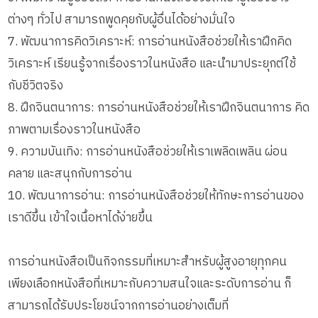
ต่างๆ ทั่วไป สามารถพูดคุยกับผู้อื่นได้อย่างมั่นใจ
7. พัฒนาการคิดวิเคราะห์: การอ่านหนังสือช่วยให้เราฝึกคิด
วิเคราะห์ เรียนรู้จากเรื่องราวในหนังสือ และนำมาประยุกต์ใช้
กับชีวิตจริง
8. ฝึกจินตนาการ: การอ่านหนังสือช่วยให้เราฝึกจินตนาการ คิด
ภาพตามเรื่องราวในหนังสือ
9. ความบันเทิง: การอ่านหนังสือช่วยให้เราเพลิดเพลิน ผ่อน
คลาย และสนุกกับการอ่าน
10. พัฒนาการอ่าน: การอ่านหนังสือช่วยให้ทักษะการอ่านของ
เราดีขึ้น เข้าใจเนื้อหาได้ง่ายขึ้น
การอ่านหนังสือเป็นกิจกรรมที่เหมาะสำหรับผู้สูงอายุทุกคน
เพียงเลือกหนังสือที่เหมาะกับความสนใจและระดับการอ่าน ก็
สามารถได้รับประโยชน์จากการอ่านอย่างเต็มที่