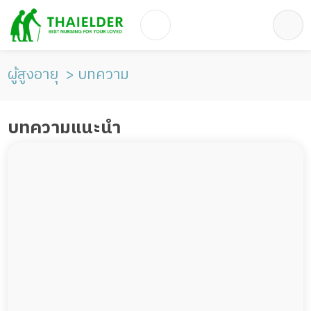
ผู้สูงอายุ
บทความ
บทความแนะนำ