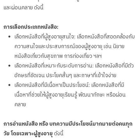
และผ่อนคลาย ดังนี้
การเลือกประเภทหนังสือ:
เลือกหนังสือที่ผู้สูงอายุสนใจ: เลือกหนังสือที่สอดคล้องกับ
ความสนใจและประสบการณ์ของผู้สูงอายุ เช่น นิยาย
หนังสือเกี่ยวกับสุขภาพ การท่องเที่ยว ฯลฯ
เลือกหนังสือที่เหมาะกับระดับการอ่าน: เลือกหนังสือที่มีตัว
อักษรที่ชัดเจน ประโยคสั้นๆ และภาษาที่เข้าใจง่าย
เลือกหนังสือที่มีเนื้อหาเป็นประโยชน์: เลือกหนังสือที่มี
เนื้อหาที่ช่วยให้ผู้สูงอายุเรียนรู้ พัฒนาทักษะ หรือผ่อน
คลาย
การอ่านหนังสือ หรือ บทความมีประโยชน์มากมายต่อคนทุก
วัย โดยเฉพาะผู้สูงอายุ
ดังนี้