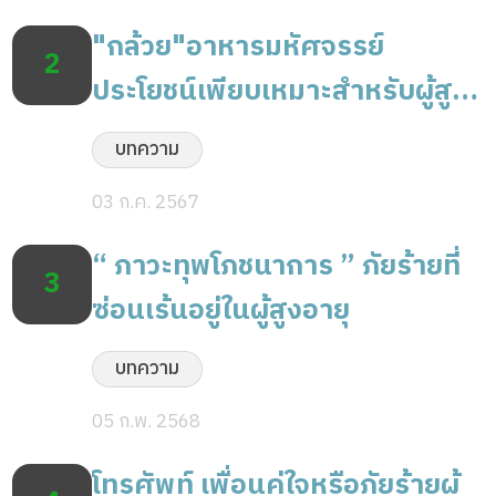
"กล้วย"อาหารมหัศจรรย์
2
ประโยชน์เพียบเหมาะสำหรับผู้สูง
อายุ
บทความ
03 ก.ค. 2567
“ ภาวะทุพโภชนาการ ” ภัยร้ายที่
3
ซ่อนเร้นอยู่ในผู้สูงอายุ
บทความ
05 ก.พ. 2568
โทรศัพท์ เพื่อนคู่ใจหรือภัยร้ายผู้