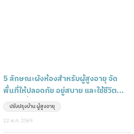
5 ลักษณะผังห้องสำหรับผู้สูงอายุ จัด
พื้นที่ให้ปลอดภัย อยู่สบาย และใช้ชีวิต
สะดวกขึ้น
ปรับปรุงบ้าน ผู้สูงอายุ
22 พ.ค. 2569